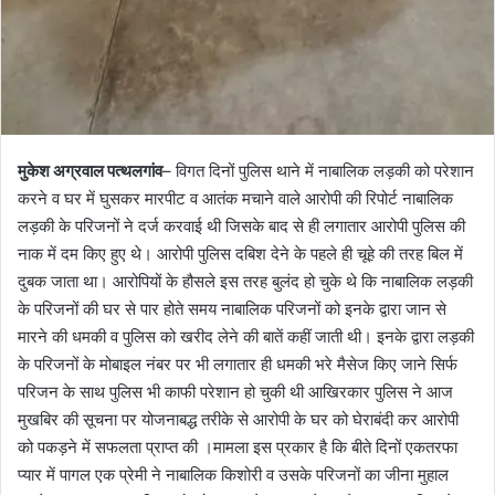
मुकेश अग्रवाल पत्थलगांव
– विगत दिनों पुलिस थाने में नाबालिक लड़की को परेशान
करने व घर में घुसकर मारपीट व आतंक मचाने वाले आरोपी की रिपोर्ट नाबालिक
लड़की के परिजनों ने दर्ज करवाई थी जिसके बाद से ही लगातार आरोपी पुलिस की
नाक में दम किए हुए थे। आरोपी पुलिस दबिश देने के पहले ही चूहे की तरह बिल में
दुबक जाता था। आरोपियों के हौसले इस तरह बुलंद हो चुके थे कि नाबालिक लड़की
के परिजनों की घर से पार होते समय नाबालिक परिजनों को इनके द्वारा जान से
मारने की धमकी व पुलिस को खरीद लेने की बातें कहीं जाती थी। इनके द्वारा लड़की
के परिजनों के मोबाइल नंबर पर भी लगातार ही धमकी भरे मैसेज किए जाने सिर्फ
परिजन के साथ पुलिस भी काफी परेशान हो चुकी थी आखिरकार पुलिस ने आज
मुखबिर की सूचना पर योजनाबद्ध तरीके से आरोपी के घर को घेराबंदी कर आरोपी
को पकड़ने में सफलता प्राप्त की ।मामला इस प्रकार है कि बीते दिनों एकतरफा
प्यार में पागल एक प्रेमी ने नाबालिक किशोरी व उसके परिजनों का जीना मुहाल