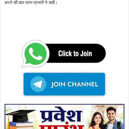
करने की बात थाना प्रभारी ने कही।