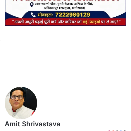
Amit Shrivastava