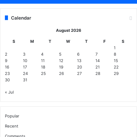
Calendar
August 2026
S
M
T
W
T
F
S
1
2
3
4
5
6
7
8
9
10
11
12
13
14
15
16
17
18
19
20
21
22
23
24
25
26
27
28
29
30
31
« Jul
Popular
Recent
Comments