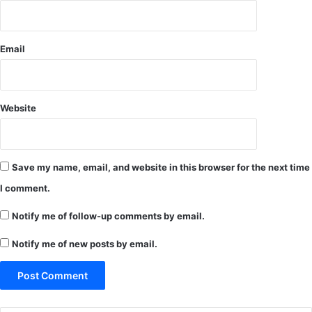
वा
या
ग
Email
या
Website
Save my name, email, and website in this browser for the next time
I comment.
Notify me of follow-up comments by email.
Notify me of new posts by email.