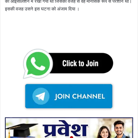
को आइसोलेशन में रखा गया था जिसकी वजह से वह मानसिक रूप से परेशान था।
इसकी वजह उसने इस घटना को अंजाम दिया ।