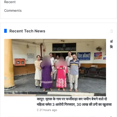
Recent
Comments
Recent Tech News
अं
बि
कापुर: मृतक के नाम पर फर्जीवाड़ा कर जमीन बेचने वाले दो
महिला समेत 3 आरोपी गिरफ्तार, 30 लाख की ठगी का खुलासा
21 hours ago