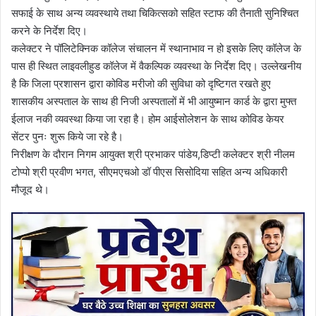
सफाई के साथ अन्य व्यवस्थाये तथा चिकित्सको सहित स्टाफ की तैनाती सुनिश्चित
करने के निर्देश दिए।
कलेक्टर ने पॉलिटेक्निक कॉलेज संचालन में स्थानाभाव न हो इसके लिए कॉलेज के
पास ही स्थित लाइवलीहुड कॉलेज में वैकल्पिक व्यवस्था के निर्देश दिए। उल्लेखनीय
है कि जिला प्रशासन द्वारा कोविड मरीजो की सुविधा को दृष्टिगत रखते हुए
शासकीय अस्पताल के साथ ही निजी अस्पतालों में भी आयुष्मान कार्ड के द्वारा मुफ्त
ईलाज नकी व्यवस्था किया जा रहा है। होम आईसोलेशन के साथ कोविड केयर
सेंटर पुनः शुरू किये जा रहे है।
निरीक्षण के दौरान निगम आयुक्त श्री प्रभाकर पांडेय,डिप्टी कलेक्टर श्री नीलम
टोप्पो श्री प्रवीण भगत, सीएमएचओ डॉ पीएस सिसोदिया सहित अन्य अधिकारी
मौजूद थे।