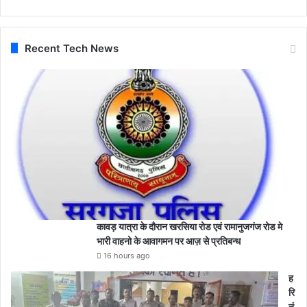
Recent Tech News
कावड़ यात्रा के दौरान खरसिया रोड एवं रामानुजगंज रोड मे
भारी वाहनो के आवागमन पर आज़ से प्रतिबन्ध
16 hours ago
ह
रि
नं