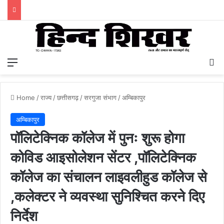
Menu
S
Home
/
राज्य
/
छत्तीसगढ़
/
सरगुजा संभाग
/
अम्बिकापुर
अम्बिकापुर
पॉलिटेक्निक कॉलेज में पुनः शुरू होगा
कोविड आइसोलेशन सेंटर ,पॉलिटेक्निक
कॉलेज का संचालन लाइवलीहुड कॉलेज से
,कलेक्टर ने व्यवस्था सुनिश्चित करने दिए
निर्देश