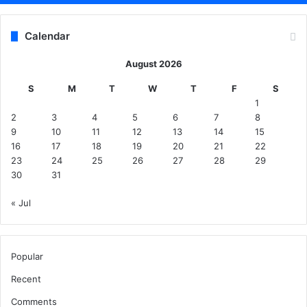
Calendar
August 2026
S
M
T
W
T
F
S
1
2
3
4
5
6
7
8
9
10
11
12
13
14
15
16
17
18
19
20
21
22
23
24
25
26
27
28
29
30
31
« Jul
Popular
Recent
Comments