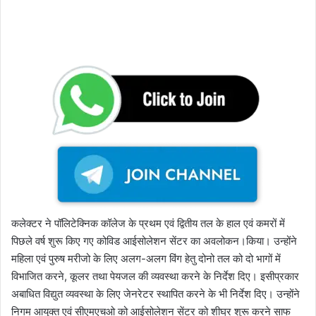
कलेक्टर ने पॉलिटेक्निक कॉलेज के प्रथम एवं द्वितीय तल के हाल एवं कमरों में
पिछले वर्ष शुरू किए गए कोविड आईसोलेशन सेंटर का अवलोकन।किया। उन्होंने
महिला एवं पुरुष मरीजो के लिए अलग-अलग विंग हेतु दोनो तल को दो भागों में
विभाजित करने, कूलर तथा पेयजल की व्यवस्था करने के निर्देश दिए। इसीप्रकार
अबाधित विद्युत व्यवस्था के लिए जेनरेटर स्थापित करने के भी निर्देश दिए। उन्होंने
निगम आयुक्त एवं सीएमएचओ को आईसोलेशन सेंटर को शीघ्र शुरू करने साफ