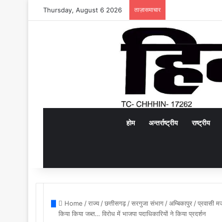
Thursday, August 6 2026
ताज़ासमाचार
होम
अन्तर्राष्ट्रीय
राष्ट्रीय
Home
/
राज्य
/
छत्तीसगढ़
/
सरगुजा संभाग
/
अम्बिकापुर
/
प्रवासी मज
किया किया जब्त… विरोध में भाजपा पदाधिकारियों ने किया प्रदर्शन