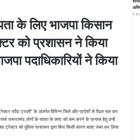
शासक
अभिय
4 
ायता के लिए भाजपा किसान
्रैक्टर को प्रशासन ने किया
भाजपा पदाधिकारियों ने किया
ा ट्रेक्टर फाँदा ट्राली” के अंतर्गत विभिन्न जिले और प्रदेशों से पैदल चल कर
िससे जरूरतमंद लोगों के यात्रा के कष्ट को कम करने के प्रयास हेतु उन्हें
सेवा ट्रेक्टर को पुलिस प्रशासन द्वारा बिना किसी कारण बताए जब्त कर लिया