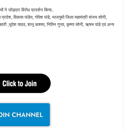
ों ने जोड़दार विरोध प्रदर्शन किया..
प्रदेश, विकास पांडेय, गोपेश पांडे, भाजयुमो जिला महामंत्री संजय सोनी,
िवारी ,भूपेश यादव, शानू कश्यप, नितिन गुप्ता, कृष्णा सोनी, ऋषभ पांडे एवं अन्य