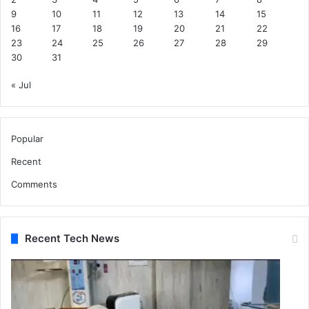
9
10
11
12
13
14
15
16
17
18
19
20
21
22
23
24
25
26
27
28
29
30
31
« Jul
Popular
Recent
Comments
Recent Tech News