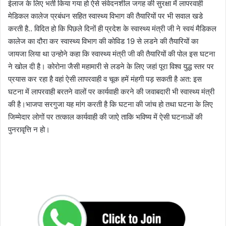
ईलाज के लिए भर्ती किया गया हो ऐसे संवेदनशील जगह की सुरक्षा में लापरवाही
मेडिकल कालेज प्रबंधन सहित स्वास्थ्य विभाग की तैयारियों पर भी सवाल खडे
करती है.. विदित हो कि पिछले दिनों ही प्रदेश के स्वास्थ्य मंत्री जी ने स्वयं मैडिकल
कालेज का दौरा कर स्वास्थ्य विभाग की कोविड 19 से लडने की तैयारियों का
जायजा लिया था उन्होने कहा कि स्वास्थ्य मंत्री जी की तैयारियों की पोल इस घटना
ने खोल दी है। कोरोना जैसी महामारी से लडने के लिए जहां पूरा विश्व युद्ध स्तर पर
प्रयास कर रहा है वहां ऐसी लापरवाही व चूक हमें मंहगी पड़ सकती है अत: इस
घटना में लापरवाही बरतने वालों पर कार्यवाही करने की जवाबदारी भी स्वास्थ्य मंत्री
की है।भाजपा सरगुजा यह मांग करती है कि घटना की जांच हो तथा घटना के लिए
जिम्मेदार लोगों पर तत्काल कार्यवाही की जाऐ ताकि भविष्य में ऐसी घटनाओं की
पुनरावृत्ति न हो।