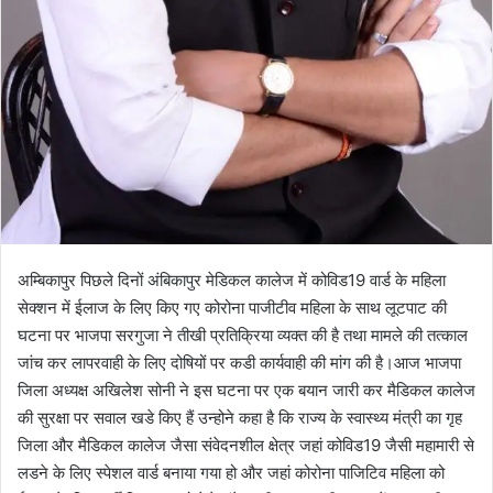
अम्बिकापुर पिछले दिनों अंबिकापुर मेडिकल कालेज में कोविड19 वार्ड के महिला
सेक्शन में ईलाज के लिए किए गए कोरोना पाजीटीव महिला के साथ लूटपाट की
घटना पर भाजपा सरगुजा ने तीखी प्रतिक्रिया व्यक्त की है तथा मामले की तत्काल
जांच कर लापरवाही के लिए दोषियों पर कडी कार्यवाही की मांग की है।आज भाजपा
जिला अध्यक्ष अखिलेश सोनी ने इस घटना पर एक बयान जारी कर मैडिकल कालेज
की सुरक्षा पर सवाल खडे किए हैं उन्होने कहा है कि राज्य के स्वास्थ्य मंत्री का गृह
जिला और मैडिकल कालेज जैसा संवेदनशील क्षेत्र जहां कोविड19 जैसी महामारी से
लडने के लिए स्पेशल वार्ड बनाया गया हो और जहां कोरोना पाजिटिव महिला को