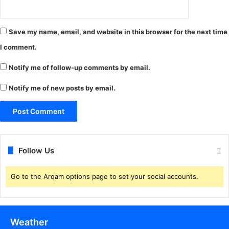
Save my name, email, and website in this browser for the next time
I comment.
Notify me of follow-up comments by email.
Notify me of new posts by email.
Follow Us
Go to the Arqam options page to set your social accounts.
Weather