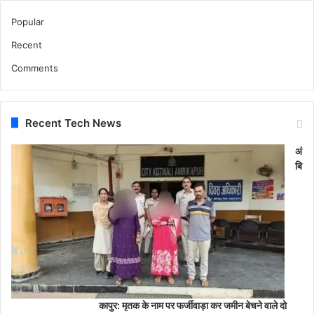
Popular
Recent
Comments
Recent Tech News
अं
बि
कापुर: मृतक के नाम पर फर्जीवाड़ा कर जमीन बेचने वाले दो