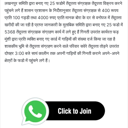
लखनपुर समिति द्वारा बनाए गए 25 फडोमें तेंदूपत्ता संग्राहक तेंदूपत्ता विक्रय करने
पहुंचने लगे हैं शासन प्रशासन के निर्देशानुसार तेंदूपत्ता संग्राहक से 400 रूपय
प्रति 100 गड्डी तथा 4000 रुपए प्रति मानक बोरा के दर से वनोपज में तेंदूपत्ता
खरीदी की जा रही है प्राप्त जानकारी के मुताबिक समिति द्वारा बनाए गए 25 फडो में
5368 तेंदूपत्ता संग्राहक संग्रहण कार्य में लगे हुए हैं गिनती उपरांत कार्यरत फड़
मुंशी द्वारा प्रति व्यक्ति बनाए गए कार्ड में गाड़ियों की संख्या दर्ज किया जा रहा है
शासकीय भूमि से तेंदूपत्ता संग्रहण करने वाले परिवार सवेरे तेंदूपत्ता तोड़ने उपरांत
दोपहर 3:00 बजे सायं कालीन तक अपनी गाड़ियों की गिनती कराने अपने-अपने
क्षेत्रों के फडो में पहुंचने लगे हैं।