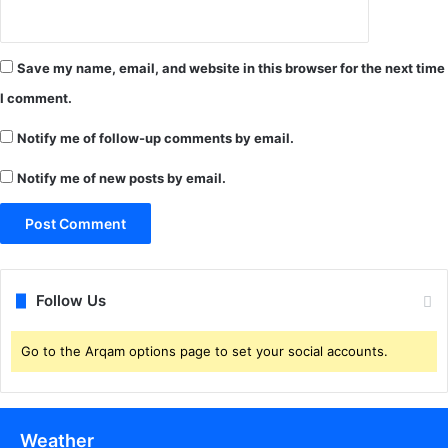
Save my name, email, and website in this browser for the next time
I comment.
Notify me of follow-up comments by email.
Notify me of new posts by email.
Follow Us
Go to the Arqam options page to set your social accounts.
Weather