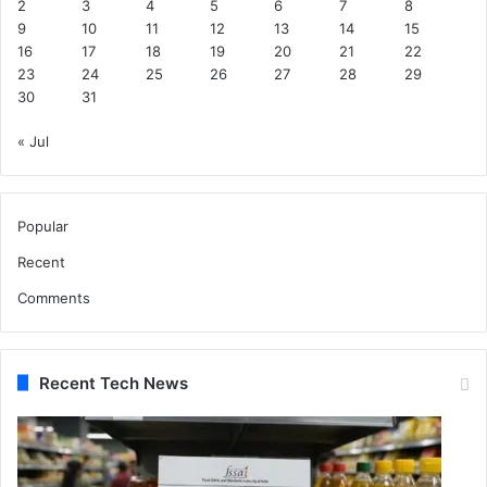
2
3
4
5
6
7
8
9
10
11
12
13
14
15
16
17
18
19
20
21
22
23
24
25
26
27
28
29
30
31
« Jul
Popular
Recent
Comments
Recent Tech News