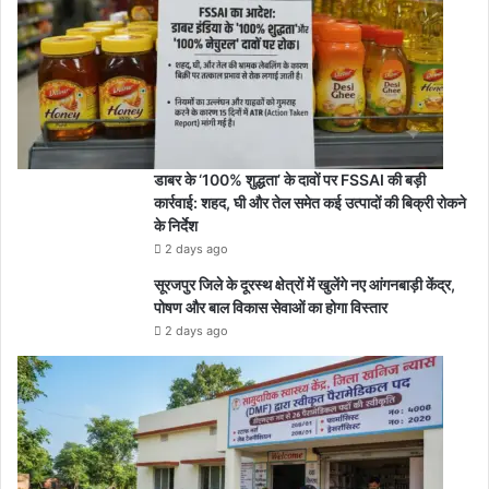
डाबर के ‘100% शुद्धता’ के दावों पर FSSAI की बड़ी
कार्रवाई: शहद, घी और तेल समेत कई उत्पादों की बिक्री रोकने
के निर्देश
2 days ago
सूरजपुर जिले के दूरस्थ क्षेत्रों में खुलेंगे नए आंगनबाड़ी केंद्र,
पोषण और बाल विकास सेवाओं का होगा विस्तार
2 days ago