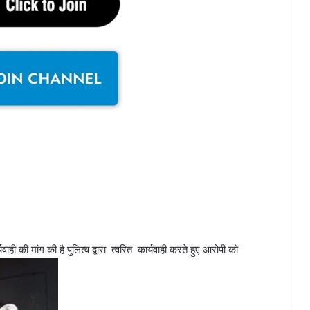
ाही की मांग की है पुलित्व द्वारा त्वरित कार्यवाही करते हुए आरोपी को