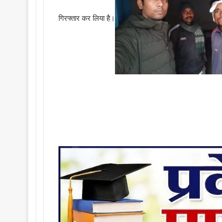
गिरफ्तार कर लिया है।