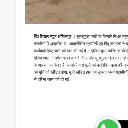
हिंद शिखर न्यूज अंबिकापुर
। घुनघुट्टा नदी के किनारे स्थित हनुम
ग्रामीणों में आक्रोश है . आक्रोशित ग्रामीणों एवं हिंदू संगठनों
कार्यवाही किए जाने की मांग की गई है । पुलिस द्वारा त्वरित कार्
दरिमा थाना अंतर्गत ग्राम करजी के समीप घुनघुट्टा (खर्रा) नदी क
के आस्था का केंद्र है ग्रामीणों द्वारा मूर्ति की प्रतिदिन पूजा क
की मूर्ति को खंडित पाया. मूर्ति खंडित होने की सूचना अन्य ग्राम
से दरिमा थाना को दी गई .