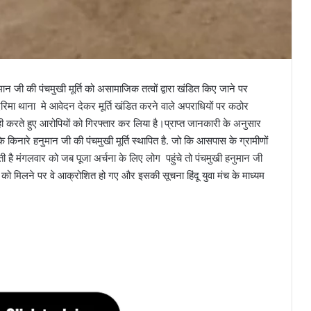
ान जी की पंचमुखी मूर्ति को असामाजिक तत्वों द्वारा खंडित किए जाने पर
 ने दरिमा थाना मे आवेदन देकर मूर्ति खंडित करने वाले अपराधियों पर कठोर
यवाही करते हुए आरोपियों को गिरफ्तार कर लिया है।प्राप्त जानकारी के अनुसार
े किनारे हनुमान जी की पंचमुखी मूर्ति स्थापित है. जो कि आसपास के ग्रामीणों
ी जाती है मंगलवार को जब पूजा अर्चना के लिए लोग पहुंचे तो पंचमुखी हनुमान जी
ीणों को मिलने पर वे आक्रोशित हो गए और इसकी सूचना हिंदू युवा मंच के माध्यम