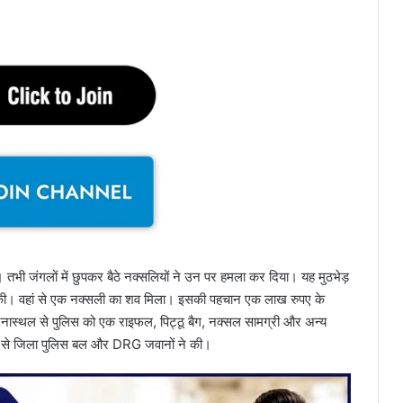
तभी जंगलों में छुपकर बैठे नक्सलियों ने उन पर हमला कर दिया। यह मुठभेड़
िंग की। वहां से एक नक्सली का शव मिला। इसकी पहचान एक लाख रुपए के
घटनास्थल से पुलिस को एक राइफल, पिट्ठू बैग, नक्सल सामग्री और अन्य
रूप से जिला पुलिस बल और DRG जवानों ने की।