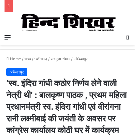
Menu
S
Home
/
राज्य
/
छत्तीसगढ़
/
सरगुजा संभाग
/
अम्बिकापुर
अम्बिकापुर
‘स्व. इंदिरा गांधी कठोर निर्णय लेने वाली
नेत्री थी’ : बालकृष्ण पाठक , प्रथम महिला
प्रधानमंत्री स्व. इंदिरा गांधी एवं वीरांगना
रानी लक्ष्मीबाई की जयंती के अवसर पर
कांग्रेस कार्यालय कोठी घर में कार्यक्रम