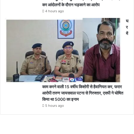
कर आंदोलनों के दौरान भड़काने का आरोप
4 hours ago
घ
र
में
काम करने वाली 15 वर्षीय किशोरी से हैवानियत कर, फरार
आरोपी तरुण जायसवाल पटना से गिरफ्तार, एसपी ने घोषित
किया था 5000 का इनाम
5 hours ago