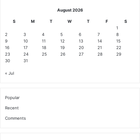
August 2026
S
M
T
W
T
F
S
1
2
3
4
5
6
7
8
9
10
11
12
13
14
15
16
17
18
19
20
21
22
23
24
25
26
27
28
29
30
31
« Jul
Popular
Recent
Comments