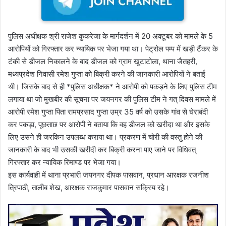
पुलिस अधीक्षक श्री राजेश कुकरेजा के मार्गदर्शन में 20 अक्टूबर को मामले के 5
आरोपियों को गिरफ्तार कर न्यायिक पर भेजा गया था। पेट्रोल पम्प में खड़ी टैंकर के
टंकी से डीजल निकालने के बाद डीजल को ग्राम खुटाटोला, थाना जैतहरी,
मध्यप्रदेश निवासी रमेश गुप्ता को बिक्री करने की जानकारी आरोपियों ने बताई
थी। जिसके बाद से ही *पुलिस अधीक्षक* ने आरोपी को पकड़ने के लिए पुलिस टीम
लगाया था जो मुखबीर की सूचना पर जयनगर की पुलिस टीम ने गत् दिवस मामले में
आरोपी रमेश गुप्ता पिता रामप्रसाद गुप्ता उम्र 35 वर्ष को उसके गांव से घेराबंदी
कर पकड़ा, पूछताछ पर आरोपी ने बताया कि वह डीजल को खरीदा था और इसके
लिए उसने ही जरकिन उपलब्ध कराया था। प्रकरण में चोरी की वस्तु होने की
जानकारी के बाद भी उसकी खरीदी कर बिक्री करना पाए जाने पर विधिवत्
गिरफ्तार कर न्यायिक रिमाण्ड पर भेजा गया।
इस कार्यवाही में थाना प्रभारी जयनगर दीपक पासवान, प्रधान आरक्षक रजनीश
त्रिपाठी, तालीब शेख, आरक्षक राजकुमार पासवान सक्रिय रहे।