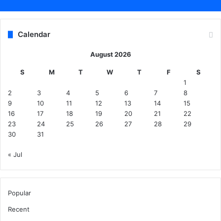
Calendar
August 2026
S
M
T
W
T
F
S
1
2
3
4
5
6
7
8
9
10
11
12
13
14
15
16
17
18
19
20
21
22
23
24
25
26
27
28
29
30
31
« Jul
Popular
Recent