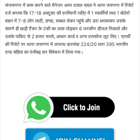
संजयनगर में काम करने वाले मैनेजर अमर दयाल यादव ने थाना जयनगर में रिपोर्ट
दर्ज कराया कि 17-18 अक्टूबर की दरम्यिानी रात्रि में 1 स्कार्पियों तथा 1 बोलेरो
वाहन में 7-8 लोग लाठी, डण्डा, सब्बल लेकर पहुंचे और डरा धमकाकर उसके
सामने ही खड़ी टैंकर के टंकी का लाक तोड़कर 6 जरकीन डीजल निकाले और
उसके पाकिट से 2 हजार रूपये, आधार कार्ड व अन्य दस्तावेज लूट लिए। प्रार्थी
की रिपोर्ट पर थाना जयनगर में अपराध क्रमांक 224/20 धारा 395 भारतीय
दण्ड संहिता का पंजीबद्व कर विवेचना में लिया गया।