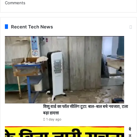
Comments
Recent Tech News
शिशु वार्ड का फॉल सीलिंग टूटा: बाल-बाल बचे नवजात, टला
बड़ा हादसा
1 day ago
बै
ठ