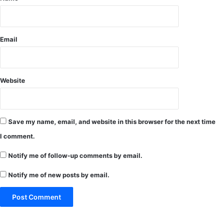
Email
Website
Save my name, email, and website in this browser for the next time
I comment.
Notify me of follow-up comments by email.
Notify me of new posts by email.