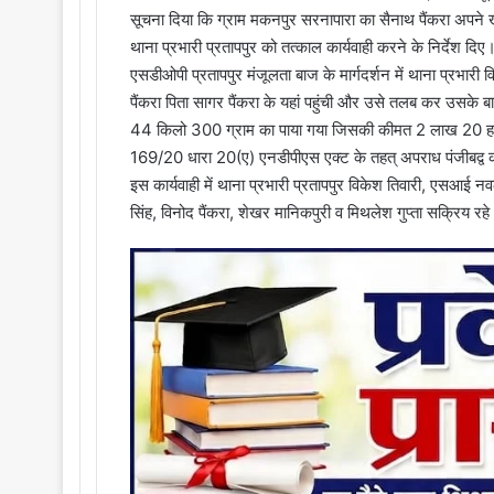
सूचना दिया कि ग्राम मकनपुर सरनापारा का सैनाथ पैंकरा अपने खेत
थाना प्रभारी प्रतापपुर को तत्काल कार्यवाही करने के निर्देश दिए
एसडीओपी प्रतापपुर मंजूलता बाज के मार्गदर्शन में थाना प्रभार
पैंकरा पिता सागर पैंकरा के यहां पहुंची और उसे तलब कर उसके 
44 किलो 300 ग्राम का पाया गया जिसकी कीमत 2 लाख 20 हजार 
169/20 धारा 20(ए) एनडीपीएस एक्ट के तहत् अपराध पंजीबद्व क
इस कार्यवाही में थाना प्रभारी प्रतापपुर विकेश तिवारी, एसआई न
सिंह, विनोद पैंकरा, शेखर मानिकपुरी व मिथलेश गुप्ता सक्रिय रह