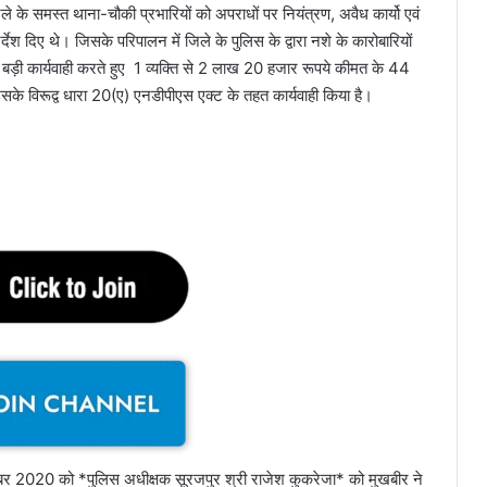
 के समस्त थाना-चौकी प्रभारियों को अपराधों पर नियंत्रण, अवैध कार्यो एवं
र्देश दिए थे। जिसके परिपालन में जिले के पुलिस के द्वारा नशे के कारोबारियों
र बड़ी कार्यवाही करते हुए 1 व्यक्ति से 2 लाख 20 हजार रूपये कीमत के 44
के विरूद्व धारा 20(ए) एनडीपीएस एक्ट के तहत कार्यवाही किया है।
्टूबर 2020 को *पुलिस अधीक्षक सूरजपुर श्री राजेश कुकरेजा* को मुखबीर ने