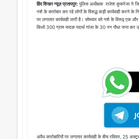
हिंद शिखर न्यूज़ प्रतापपुर:
पुलिस अधीक्षक राजेश कुकरेजा ने जिले
नशे के कारोबार कर रहे लोगों के विरूद्ध कड़ी कार्यवाही करने के नि
पर लगातार कार्यवाही जारी है। सोमवार को नशे के विरूद्व एक औ
किलो 300 ग्राम मादक पदार्थ गांजा के 30 नग पौधा जप्त कर उस
अवैध कारोबारियों पर लगातार कार्यवाही के बीच रविवार, 25 अक