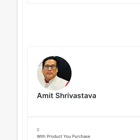
Amit Shrivastava
With Product You Purchase