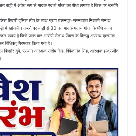
 बाड़ी में अवैध रूप से मादक पदार्थ गांजा का पौधा लगाया है जिस पर उन्होंने
।
ी विकेश तिवारी पुलिस टीम के साथ ग्राम मकनपुर-सरनापारा निवासी सैनाथ
बाड़ी में खोजबीन करने पर बाड़ी से 30 नग मादक पदार्थ गांजा के पौधे वजन
रूपये है जिसे जप्त कर आरोपी सैनाथ पैंकरा के विरूद्ध अपराध क्रमांक
र विधिवत् गिरफ्तार किया गया है।
वल किशोर दुबे, प्रधान आरक्षक संतोष सिंह, विवेकानंद सिंह, आरक्षक इन्द्रजीत
े।