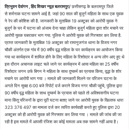
त्रिभुवन देवांगन , हिंद शिखर न्यूज़ बलरामपुर/
छत्तीसगढ़ के बलरामपुर जिले
से शर्मनाक घटना सामने आई है. जहां 90 साल की बुजुर्ग महिला के साथ एक युवक
ने रेप की कोशिश की है. जानकारी के मुताबिक 19 अक्टूबर को आरोपी युवक ने
बुजुर्ग के घर में घटना को अंजाम देना चाहा लेकिन बुजुर्ग महिला द्वारा शोर मचाने पर
आरोपी युवक घबराकर भाग गया. पुलिस ने आरोपी युवक को गिरफ्तार कर लिया है.
प्राप्त जानकारी के मुताबिक 19 अक्टूबर को रामानुजगंज थाना के विजय नगर
चौकी अंतर्गत एक गांव में 90 वर्षीय वृद्ध महिला के घर कार्यक्रम का आयोजन किया
गया था कार्यक्रम में शामिल होने के लिए महिला के रिश्तेदार व अन्य लोग आए हुए थे
इस दौरान अचानक लाइट चले जाने पर कार्यक्रम में आया महिला का 25 वर्षीय
रिश्तेदार जगन उर्फ बिगन ने महिला के साथ दुष्कर्म का प्रयास किया, वृद्धा के शोर
मचाने पर आरोपी भाग गया । मामले की जानकारी मिलने पर परिजन घटना के
अगले दिन सुबह 6:00 बजे रिपोर्ट दर्ज कराने विजय नगर चौकी पहुंचे, पुलिस द्वारा
90 वर्षीय वृद्ध महिला के साथ दुष्कर्म के प्रयास को पहले तो अविश्वसनीय घटना
माना किंतु परिजनों के द्वारा पूरी घटना बताए जाने पर आरोपी युवक के खिलाफ धारा
323 376 497 का मामला दर्ज कर त्वरित कार्यवाही करते हुए पुलिस द्वारा 20
अक्टूबर को ही आरोपी युवक को गिरफ्तार कर लिया गया । मामले की जांच की जा
रही है इस मामले में आपसी रंजिश का कोई मामला अब तक सामने नहीं आया है।