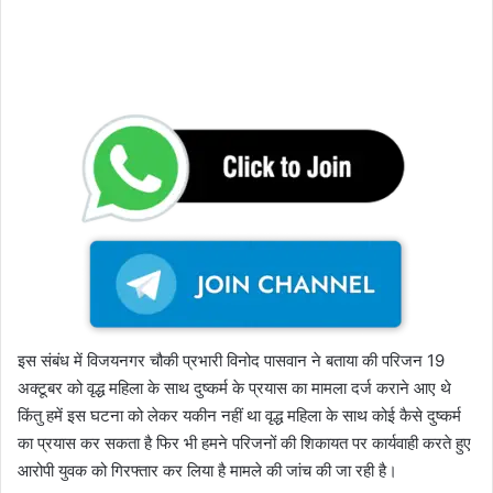
इस संबंध में विजयनगर चौकी प्रभारी विनोद पासवान ने बताया की परिजन 19
अक्टूबर को वृद्ध महिला के साथ दुष्कर्म के प्रयास का मामला दर्ज कराने आए थे
किंतु हमें इस घटना को लेकर यकीन नहीं था वृद्ध महिला के साथ कोई कैसे दुष्कर्म
का प्रयास कर सकता है फिर भी हमने परिजनों की शिकायत पर कार्यवाही करते हुए
आरोपी युवक को गिरफ्तार कर लिया है मामले की जांच की जा रही है।