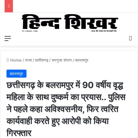
Menu
S
Home
/
राज्य
/
छत्तीसगढ़
/
सरगुजा संभाग
/
बलरामपुर
बलरामपुर
छत्तीसगढ़ के बलरामपुर में 90 वर्षीय वृद्ध
महिला के साथ दुष्कर्म का प्रयास.. पुलिस
ने पहले कहा अविश्वसनीय, फिर त्वरित
कार्यवाही करते हुए आरोपी को किया
गिरफ्तार