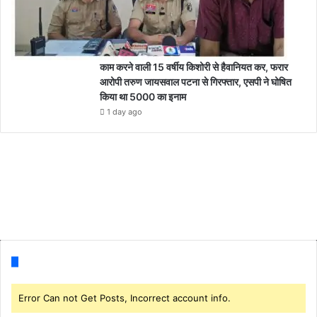
काम करने वाली 15 वर्षीय किशोरी से हैवानियत कर, फरार
आरोपी तरुण जायसवाल पटना से गिरफ्तार, एसपी ने घोषित
किया था 5000 का इनाम
1 day ago
Follow us
Error Can not Get Posts, Incorrect account info.