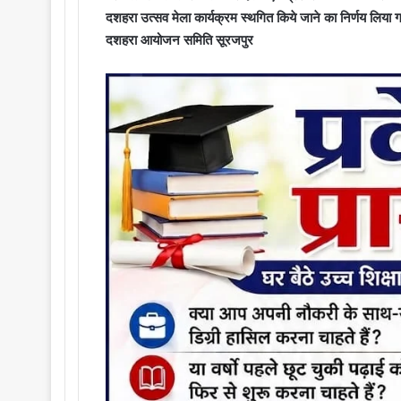
दशहरा उत्सव मेला कार्यक्रम स्थगित किये जाने का निर्णय लिया 
दशहरा आयोजन समिति सूरजपुर