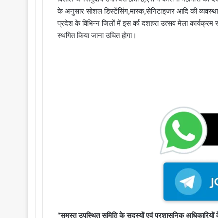
के अनुसार सोशल डिस्टेंसिंग,मास्क,सेनिटाइजर आदि की व्यवस्थ
प्रदेश के विभिन्न जिलों में इस वर्ष दशहरा उत्सव मेला कार्यक्रम 
स्थगित किया जाना उचित होगा।
“समस्त उपस्थित समिति के सदस्यों एवं प्रशासनिक अधिकारियों के द्वा