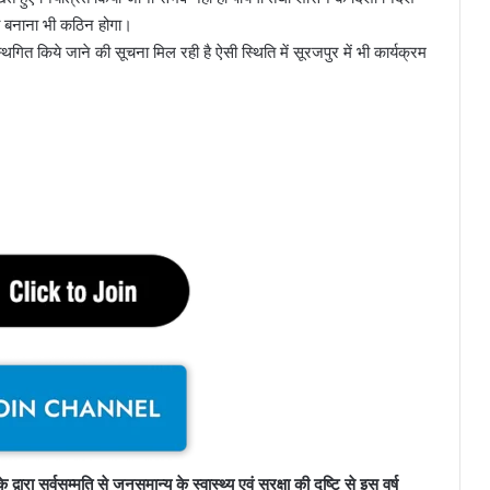
ा बनाना भी कठिन होगा।
स्थगित किये जाने की सूचना मिल रही है ऐसी स्थिति में सूरजपुर में भी कार्यक्रम
रा सर्वसम्मति से जनसमान्य के स्वास्थ्य एवं सुरक्षा की दृष्टि से इस वर्ष