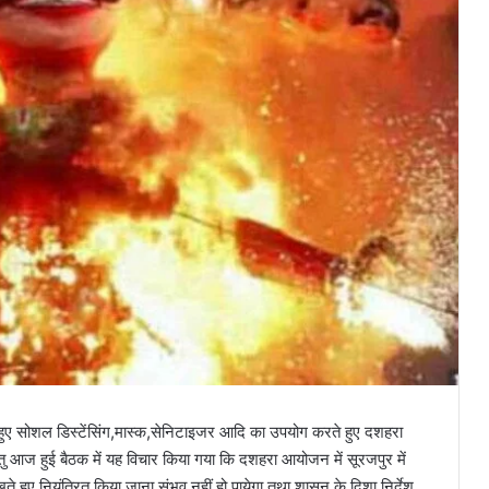
 हुए सोशल डिस्टेंसिंग,मास्क,सेनिटाइजर आदि का उपयोग करते हुए दशहरा
ु आज हुई बैठक में यह विचार किया गया कि दशहरा आयोजन में सूरजपुर में
ते हुए नियंत्रित किया जाना संभव नहीं हो पायेगा तथा शासन के दिशा निर्देश