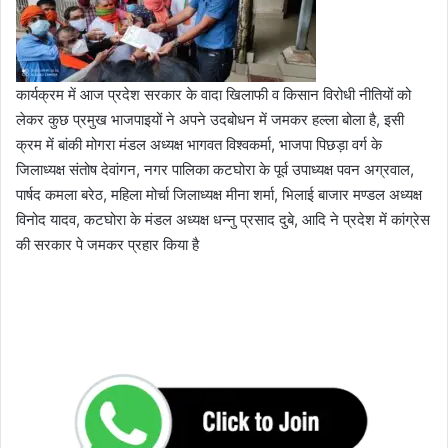
कार्यक्रम में आज प्रदेश सरकार के वादा खिलाफी व किसान विरोधी नीतियों को
लेकर कुछ प्रमुख भाजपाइयों ने अपने उदबोधन में जमकर हल्ला बोला है, इसी
क्रम में बांकी मोगरा मंडल अध्यक्ष भागवत विश्वकर्मा, भाजपा पिछड़ा वर्ग के
जिलाध्यक्ष संतोष देवांगन, नगर पालिका कटघोरा के पूर्व उपाध्यक्ष पवन अग्रवाल,
पार्षद कमला बरेठ, महिला मोर्चा जिलाध्यक्ष मीना शर्मा, भिलाई बाजार मण्डल अध्यक्ष
विनोद यादव, कटघोरा के मंडल अध्यक्ष धन्नु प्रसाद दुबे, आदि ने प्रदेश में कांग्रेस
की सरकार पे जमकर प्रहार किया है