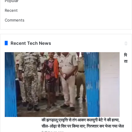
Popular
Recent
Comments
Recent Tech News
पि
ता
की झगड़ालू प्रवृत्ति से तंग आकर कलयुगी बेटे ने की हत्या,
सील-लोढ़ा से सिर पर किया वार; गिरफ्तार कर भेजा गया जेल