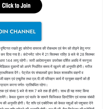
 को दृष्टिगत रखते हुए कोरोना वायरस की रोकथाम एवं चेन को तोड़ने हेतु नगर
ित कर दिया गया है। कंटेनमेंट जोन में 21 सितम्बर रात्रि 9 बजे से 28 सितम्बर
 धारा 144 लागू रहेगी। जारी आदेशानुसार उपरोक्त दर्शित अवधि में सरगुजा
 मेडिकल दुकानों को अपने निर्धारित समय में खुलने की अनुमति होगी। मरीज
ाथमिकता देंगे। पेट्रोल पंप संचालकों द्वारा केवल शासकीय वाहनों व
ी वाहन एवं एम्बुलेंस तथा एल.पी.जी परिवहन कार्य में प्रयुक्त वाहनों को ही
प्रदान करना पर्णतः प्रतिबंधित रहेगा।
 तक एवं संध्या 5 बजे से शाम 7 बजे तक ही होगी। साथ ही यह स्पष्ट किया
जायेंगे। केवल दुकान एवं पार्लर के सामने फिजिकल डिस्टेंसिंग एवं मास्क संबंधी
्रय की अनुमति होगी। पैट शॉप एवं एक्वेरियम को केवल पशुओं को पशुचारा देने