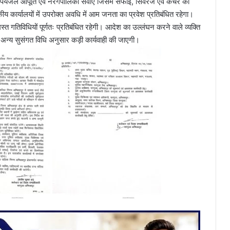
जली, पेयजल आपूर्ति एवं नरगपालिका सेवाएं जिसमें सफाई, सिवरेज एवं कचरे का
 कार्यालयों में उपरोक्त अवधि में आम जनता का प्रवेश प्रतिबंधित रहेगा।
त गतिविधियों पूर्णतः प्रतिबंधित रहेगी। आदेश का उल्लंघन करने वाले व्यक्ति
ा अन्य सुसंगत विधि अनुसार कड़ी कार्यवाही की जाएगी।