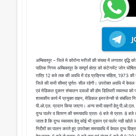
i
l
अम्बिकापुर – जिले मे कोरोना मरीजों की संख्या में लगातार वृद्धि
पालिक निगम अम्बिकापुर के सम्पूर्ण क्षेत्र को कंटेनमेंट जोन घोष
रात्रि 12 बजे तक की अवधि में दंड प्रक्रिया संहिता, 1973 की
जिले की सभी सीमाएं पूर्णतः सील रहेगी। उपरोक्त अवधि में केवल
एवं मेडिकल दुकान संचालन दवाओं की होम डिलिवरी व्यवस्था को प्र
शासकीय कार्य में प्रयुक्त वाहन, मेडिकल इमरजेन्सी से संबंधित निज
पी.ओ.एल. प्रदान किया जाएगा। अन्य सभी वाहनों हेतु पी.ओ.एल. 
दुग्ध पार्लर व वितरण की समयावधि प्रातः 6 बजे से प्रातः 8 बजे
जाता है कि दुग्ध व्यवसाय हेतु कोई भी दुकान एवं पार्लर नही खोले 
निर्देशों का पालन करते हुए उपरोक्त समयावधि में केवल दुग्ध विक