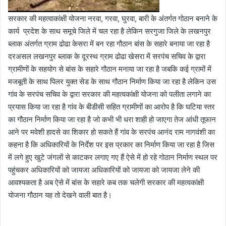
सरकार की महत्वाकांक्षी योजना नरवा, गरवा, घुरवा, बारी के अंतर्गत गोठान बनाने के
कार्य प्रदेश के साथ समूचे जिले में चल रहा है लेकिन सरगुजा जिले के लखनपुर
ब्लाक अंतर्गत ग्राम ढोढा केसरा में बन रहा गौठान बांस के सहारे बनाया जा रहा है
दरअसल लखनपुर ब्लाक के दूरस्थ ग्राम ढोढा खेसरा में सरपंच सचिव के द्वारा
ग्रामीणों के सहयोग से बांस के सहारे गौठान मनाया जा रहा है जबकि कई ग्रामों में
मजबूती के साथ पिलर युक्त सेड के साथ गौठान निर्माण किया जा रहा है लेकिन उस
गांव के सरपंच सचिव के द्वारा सरकार की महत्वकांक्षी योजना को पलीता लगाने का
प्रयास किया जा रहा है गांव के बीडीसी सहित ग्रामीणों का आरोप है कि घटिया स्तर
का गौठान निर्माण किया जा रहा है जो कभी भी धरा शाही हो जाएगा तेज आंधी तूफान
आने पर मवेशी हादसे का शिकार हो सकते हैं गांव के सरपंच आनंद राम नागवंशी का
कहना है कि अधिकारियों के निर्देश पर इस प्रकार का निर्माण किया जा रहा है जिस
में लगे हुए खुटे जंगलों से काटकर लगाए गए हैं ऐसे में हो रहे गोठान निर्माण स्थल पर
पहुंचकर अधिकारियों को जायजा अधिकारियों को जायजा को जायजा लेने की
आवश्यकता है अब ऐसे में बांस के सहारे कब तक चलेगी सरकार की महत्वकांक्षी
योजना गौठान यह तो देखने वाली बात है।