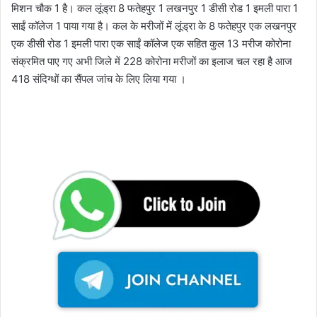
मिशन चौक 1 है। कल लूंड्रा 8 फतेहपुर 1 लखनपुर 1 डीसी रोड 1 इमली पारा 1
साईं कॉलेज 1 पाया गया है। कल के मरीजों में लूंड्रा के 8 फतेहपुर एक लखनपुर
एक डीसी रोड 1 इमली पारा एक साईं कॉलेज एक सहित कुल 13 मरीज कोरोना
संक्रमित पाए गए अभी जिले में 228 कोरोना मरीजों का इलाज चल रहा है आज
418 संदिग्धों का सैंपल जांच के लिए लिया गया ।