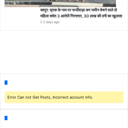
कापुर: मृतक के नाम पर फर्जीवाड़ा कर जमीन बेचने वाले दो
महिला समेत 3 आरोपी गिरफ्तार, 30 लाख की ठगी का खुलासा
2 days ago
Follow us
Error Can not Get Posts, Incorrect account info.
Categories