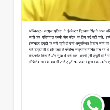
अंबिकापुर- सरगुजा पुलिस के इंस्पेक्टर दिलबाग सिंह ने अपने 
जारी कर एडिशनल एसपी ओम चंदेल के लिए कई बातें कहीं, इंस्पे
इंस्पेक्टर ड्यूटी पर नहीं पहुंचे तो उन्हें अनुपस्थित दिखाए जाने
घंटे ड्यूटी की है और जहां से कोरोना संक्रमित व्यक्ति मिल रहे थे 
कंटेनमेंट किया है और सुबह 4 बजे तक अपनी पूरी ड्यूटी दी है उ
पॉजिटिव आने के बाद भी उन्हें ड्यूटी पर जबरन बुलाने के आरोप ए