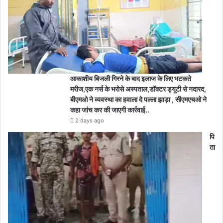
आकाशीय बिजली गिरने के बाद इलाज के लिए भटकते
मरीज,एक नर्स के भरोसे अस्पताल,डॉक्टर ड्यूटी से नदारद,
बीएमओ ने व्यवस्था का हवाला दे पल्ला झाड़ा , सीएमएचओ ने
कहा जांच कर की जाएगी कार्रवाई..
2 days ago
पि
ता