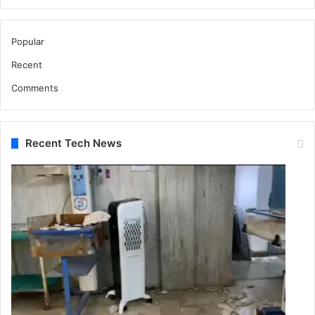
Popular
Recent
Comments
Recent Tech News