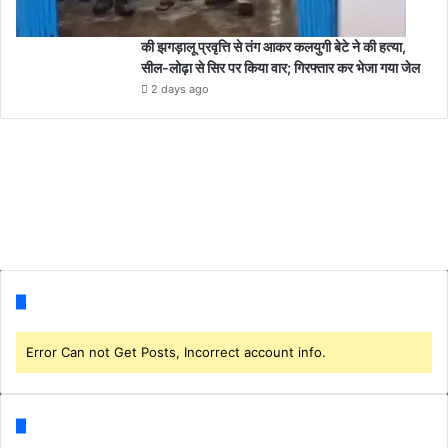
की झगड़ालू प्रवृत्ति से तंग आकर कलयुगी बेटे ने की हत्या,
सील-लोढ़ा से सिर पर किया वार; गिरफ्तार कर भेजा गया जेल
2 days ago
Follow us
Error Can not Get Posts, Incorrect account info.
Categories