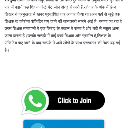
पारा में पढ़ाने कई शिक्षक कंटेन्मेंट जोन क्षेत्र से आते हैं,रविवार के अंक में हिन्द
शिखर ने प्रमुखता से खबर प्रकाशित कर आगाह किया था।अब यहां से जुड़े एक
शिक्षक के कोरोना पॉजिटिव पाए जाने की जानकारी सामने आई है।बताया जा रहा है
उक्त शिक्षक तातापानी में एक किराए के मकान में रहता है और यहीं से स्कूल आना
जाना करता है।उसके सम्पर्क में कई बच्चे,शिक्षक और ग्रामीण हैं,शिक्षक के
पॉजिटिव पाए जाने के बाद सम्पर्क में आये लोगों के साथ प्रशासन की चिंता बढ़ गई
है।