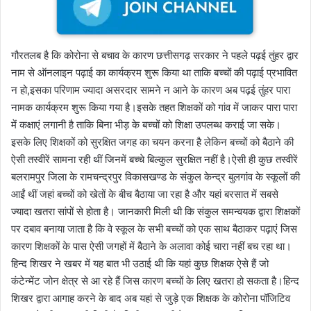
गौरतलब है कि कोरोना से बचाव के कारण छत्तीसगढ़ सरकार ने पहले पढ़ई तुंहर द्वार
नाम से ऑनलाइन पढ़ाई का कार्यक्रम शुरू किया था ताकि बच्चों की पढ़ाई प्रभावित
न हो,इसका परिणाम ज्यादा असरदार सामने न आने के कारण अब पढ़ई तुंहर पारा
नामक कार्यक्रम शुरू किया गया है।इसके तहत शिक्षकों को गांव में जाकर पारा पारा
में कक्षाएं लगानी है ताकि बिना भीड़ के बच्चों को शिक्षा उपलब्ध कराई जा सके।
इसके लिए शिक्षकों को सुरक्षित जगह का चयन करना है लेकिन बच्चों को बैठाने की
ऐसी तस्वीरें सामना रही थीं जिनमें बच्चे बिल्कुल सुरक्षित नहीं है।ऐसी ही कुछ तस्वीरें
बलरामपुर जिला के रामचन्द्रपुर विकासखण्ड के संकुल केन्द्र बुलगांव के स्कूलों की
आईं थीं जहां बच्चों को खेतों के बीच बैठाया जा रहा है और यहां बरसात में सबसे
ज्यादा खतरा सांपों से होता है। जानकारी मिली थी कि संकुल समन्वयक द्वारा शिक्षकों
पर दबाव बनाया जाता है कि वे स्कूल के सभी बच्चों को एक साथ बैठाकर पढ़ाएं जिस
कारण शिक्षकों के पास ऐसी जगहों में बैठाने के अलावा कोई चारा नहीं बच रहा था।
हिन्द शिखर ने खबर में यह बात भी उठाई थी कि यहां कुछ शिक्षक ऐसे हैं जो
कंटेन्मेंट जोन क्षेत्र से आ रहे हैं जिस कारण बच्चों के लिए खतरा हो सकता है।हिन्द
शिखर द्वारा आगाह करने के बाद अब यहां से जुड़े एक शिक्षक के कोरोना पॉजिटिव