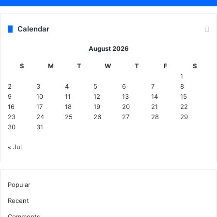
Calendar
August 2026
S
M
T
W
T
F
S
1
2
3
4
5
6
7
8
9
10
11
12
13
14
15
16
17
18
19
20
21
22
23
24
25
26
27
28
29
30
31
« Jul
Popular
Recent
Comments