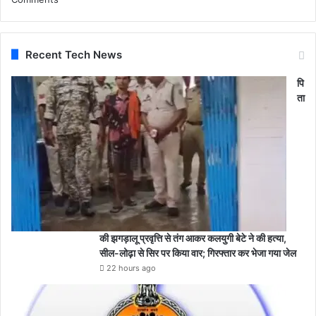
Recent Tech News
पि
ता
की झगड़ालू प्रवृत्ति से तंग आकर कलयुगी बेटे ने की हत्या,
सील-लोढ़ा से सिर पर किया वार; गिरफ्तार कर भेजा गया जेल
22 hours ago