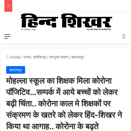
Menu
S
Home
/
राज्य
/
छत्तीसगढ़
/
सरगुजा संभाग
/
बलरामपुर
बलरामपुर
मोहल्ला स्कूल का शिक्षक मिला कोरोना
पॉजिटिव…सम्पर्क में आये बच्चों को लेकर
बढ़ी चिंता.. कोरोना काल मे शिक्षकों पर
संक्रमण के खतरे को लेकर हिंद-शिखर ने
किया था आगाह.. कोरोना के बढ़ते