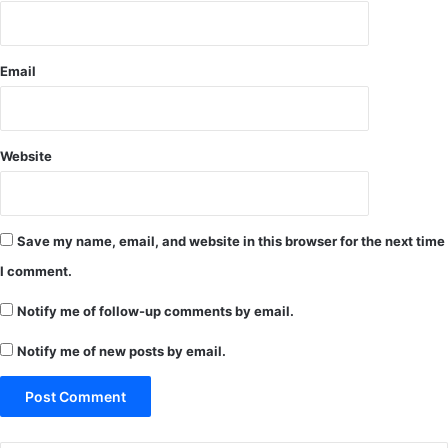
Email
Website
Save my name, email, and website in this browser for the next time
I comment.
Notify me of follow-up comments by email.
Notify me of new posts by email.