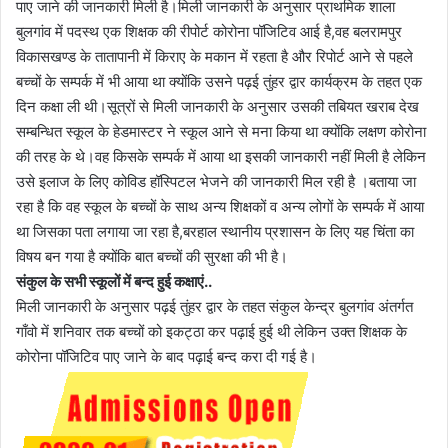
पाए जाने की जानकारी मिली है।मिली जानकारी के अनुसार प्राथमिक शाला
बुलगांव में पदस्थ एक शिक्षक की रीपोर्ट कोरोना पॉजिटिव आई है,वह बलरामपुर
विकासखण्ड के तातापानी में किराए के मकान में रहता है और रिपोर्ट आने से पहले
बच्चों के सम्पर्क में भी आया था क्योंकि उसने पढ़ई तुंहर द्वार कार्यक्रम के तहत एक
दिन कक्षा ली थी।सूत्रों से मिली जानकारी के अनुसार उसकी तबियत खराब देख
सम्बन्धित स्कूल के हेडमास्टर ने स्कूल आने से मना किया था क्योंकि लक्षण कोरोना
की तरह के थे।वह किसके सम्पर्क में आया था इसकी जानकारी नहीं मिली है लेकिन
उसे इलाज के लिए कोविड हॉस्पिटल भेजने की जानकारी मिल रही है ।बताया जा
रहा है कि वह स्कूल के बच्चों के साथ अन्य शिक्षकों व अन्य लोगों के सम्पर्क में आया
था जिसका पता लगाया जा रहा है,बरहाल स्थानीय प्रशासन के लिए यह चिंता का
विषय बन गया है क्योंकि बात बच्चों की सुरक्षा की भी है।
संकुल के सभी स्कूलों में बन्द हुई कक्षाएं..
मिली जानकारी के अनुसार पढ़ई तुंहर द्वार के तहत संकुल केन्द्र बुलगांव अंतर्गत
गाँवो में शनिवार तक बच्चों को इकट्ठा कर पढ़ाई हुई थी लेकिन उक्त शिक्षक के
कोरोना पॉजिटिव पाए जाने के बाद पढ़ाई बन्द करा दी गई है।