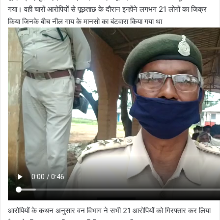
गया। वही चारों आरोपियों से पूछताछ के दौरान इन्होंने लगभग 21 लोगों का जिक्र
किया जिनके बीच नील गाय के मानसो का बंटवारा किया गया था
आरोपियों के कथन अनुसार वन विभाग ने सभी 21 आरोपियों को गिरफ्तार कर लिया