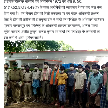
है उनके खिलाफ भारतीय वन अधिनियम 1972 की धारा 9, 50,
51(1),52,57,134,49(द) के तहत आरोपियों को न्यायालय में पेश कर जेल भेज
दिया गया है। वन विभाग टीम को मिली सफलता पर वन मंडल अधिकारी लक्ष्मण
सिंह ने टीम की तारीफ की है संयुक्त टीम में चांदो वन परिक्षेत्र के अधिकारी राजेश्वर
प्रसाद बलरामपुर वन परिक्षेत्र के अधिकारी आरएस श्रीवास्तव, अनिल पैकरा,
सुरेश सरदार ,रंजीत कुजुर ,राजेश कुमार एवं चांदो वन पारीक्षेत्र के कर्मचारी का
इस कार्य में अहम भूमिका रहा है।