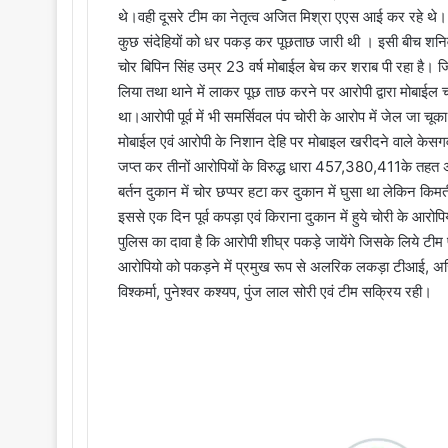
थे।वही दूसरे टीम का नेतृत्व अजित मिश्रा एएस आई कर रहे थे। मु
कुछ संदेहियों को धर पकड़ कर पूछताछ जारी थी । इसी बीच शनिव
चोर बिपिन सिंह उम्र 23 वर्ष मोबाईल बेच कर शराब पी रहा है।
लिया तथा थाने में लाकर पूछ ताछ करने पर आरोपी द्वारा मोबाईल
था।आरोपी पूर्व में भी समर्सिवल पंप चोरी के आरोप में जेल जा चू
मोबाईल एवं आरोपी के निशान देहि पर मोबाइल खरीदने वाले केसगवा 
जप्त कर तीनों आरोपियों के विरुद्ध धारा 457,380,411के तहत अ
बर्तन दुकान में चोर छप्पर हटा कर दुकान में घुसा था लेकिन क
इससे एक दिन पूर्व कपड़ा एवं किराना दुकान में हुये चोरी के 
पुलिस का दावा है कि आरोपी शीघ्र पकड़े जायेंगे जिसके लिये टीम
आरोपियो को पकड़ने में प्रमुख रूप से अलरिक लकड़ा टीआई, अज
विश्कर्मा, पुनेश्वर कश्यप, पुंज लाल सोरी एवं टीम सक्रिय रही।