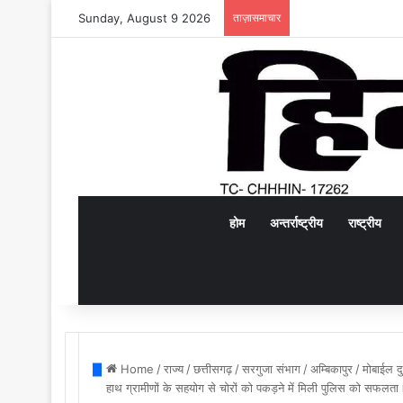
Sunday, August 9 2026
ताज़ासमाचार
होम
अन्तर्राष्ट्रीय
राष्ट्रीय
Home
/
राज्य
/
छत्तीसगढ़
/
सरगुजा संभाग
/
अम्बिकापुर
/
मोबाईल द
हाथ ग्रामीणों के सहयोग से चोरों को पकड़ने में मिली पुलिस को सफलता