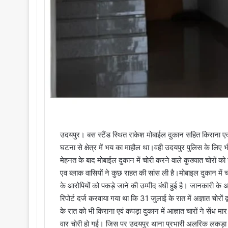
उदयपुर। बस स्टैंड स्थित राकेश मोबाईल दुकान सहित किराना एवं कप
घटना से क्षेत्र में भय का माहौल था।वही उदयपुर पुलिस के लिए भ
मेहनत के बाद मोबाईल दुकान में चोरी करने वाले कुख्यात चोरों क
एव ब्लाक वासियों ने कुछ राहत की सांस ली है।मोबाइल दुकान में 
के आरोपियों को पकड़े जाने की उम्मीद बंधी हुई है। जानकारी के अ
रिपोर्ट दर्ज करवाया गया था कि 31 जुलाई के रात में अज्ञात चोरो
के रात को भी किराना एवं कपड़ा दुकान में आज्ञात चारों ने सेंध
वार चोरी हो गई। जिस पर उदयपुर थाना प्रभारी अलरिक लकड़ा द