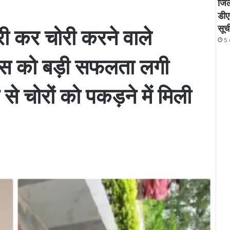
जिले
डीए
सूच
ारी कर चोरी करने वाले
5 
िस को बड़ी सफलता लगी
से चोरों को पकड़ने में मिली