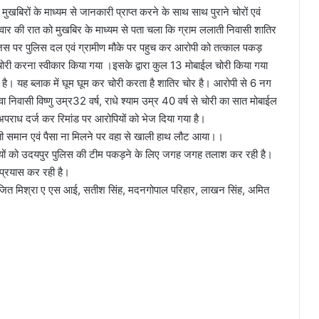
खबिरों के माध्यम से जानकारी प्राप्त करने के साथ साथ पुराने चोरों एवं
ार की रात को मुखबिर के माध्यम से पता चला कि ग्राम ललाती निवासी शातिर
 जिस पर पुलिस दल एवं ग्रामीण मौके पर पहुच कर आरोपी को तत्काल पकड़
 चोरी करना स्वीकार किया गया ।इसके द्वारा कुल 13 मोबाईल चोरी किया गया
का है। यह ब्लाक में घूम घूम कर चोरी करता है शातिर चोर है। आरोपी से 6 नग
निवासी विष्णु उम्र32 वर्ष, राधे श्याम उम्र 40 वर्ष से चोरी का सात मोबाईल
पराध दर्ज कर रिमांड पर आरोपियों को भेज दिया गया है।
िमती समान एवं पैसा ना मिलने पर वहा से खाली हाथ लौट आया।।
आरोपियों को उदयपुर पुलिस की टीम पकड़ने के लिए जगह जगह तलाश कर रही है।
 प्रयास कर रही है।
ित मिश्रा ए एस आई, सतीश सिंह, मदनगोपाल परिहार, लाखन सिंह, अमित