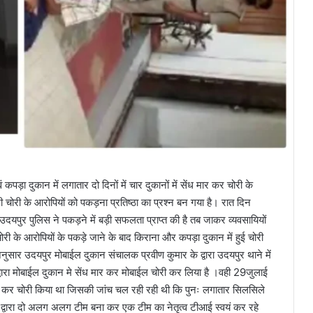
ड़ा दुकान में लगातार दो दिनों में चार दुकानों में सेंध मार कर चोरी के
ी चोरी के आरोपियों को पकड़ना प्रतिष्ठा का प्रश्न बन गया है। रात दिन
ो उदयपुर पुलिस ने पकड़ने में बड़ी सफलता प्राप्त की है तब जाकर व्यवसायियों
चोरी के आरोपियों के पकड़े जाने के बाद किराना और कपड़ा दुकान में हुई चोरी
नुसार उदयपुर मोबाईल दुकान संचालक प्रवीण कुमार के द्वारा उदयपुर थाने में
ं द्वारा मोबाईल दुकान मे सेंध मार कर मोबाईल चोरी कर लिया है ।वही 29जुलाई
 मार कर चोरी किया था जिसकी जांच चल रही रही थी कि पुनः लगातार सिलसिले
्वारा दो अलग अलग टीम बना कर एक टीम का नेतृत्व टीआई स्वयं कर रहे