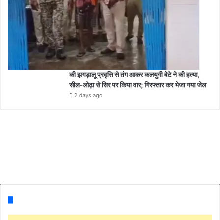
की झगड़ालू प्रवृत्ति से तंग आकर कलयुगी बेटे ने की हत्या,
सील-लोढ़ा से सिर पर किया वार; गिरफ्तार कर भेजा गया जेल
2 days ago
Follow us