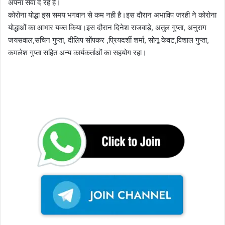
अपना सेवा दे रहें है।
कोरोना योद्धा इस समय भगवान से कम नही है।इस दौरान अभाविप जरही ने कोरोना
योद्धाओं का आभार यक्त किया।इस दौरान दिनेश राजवाड़े, अतुल गुप्ता, अनुराग
जयसवाल,सचिन गुप्ता, दीलिप सोंपकर ,प्रियदर्शी शर्मा, सोनू केवट,विशाल गुप्ता,
कमलेश गुप्ता सहित अन्य कार्यकर्ताओं का सहयोग रहा।