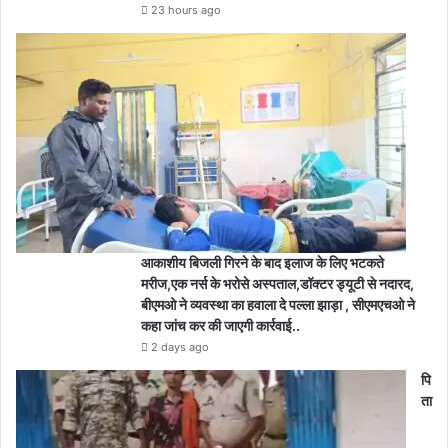
23 hours ago
आकाशीय बिजली गिरने के बाद इलाज के लिए भटकते
मरीज,एक नर्स के भरोसे अस्पताल,डॉक्टर ड्यूटी से नदारद,
बीएमओ ने व्यवस्था का हवाला दे पल्ला झाड़ा , सीएमएचओ ने
कहा जांच कर की जाएगी कार्रवाई..
2 days ago
पि
ता