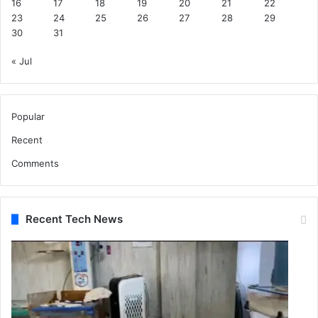
16
17
18
19
20
21
22
23
24
25
26
27
28
29
30
31
« Jul
Popular
Recent
Comments
Recent Tech News