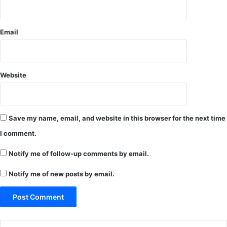
Email
Website
Save my name, email, and website in this browser for the next time
I comment.
Notify me of follow-up comments by email.
Notify me of new posts by email.