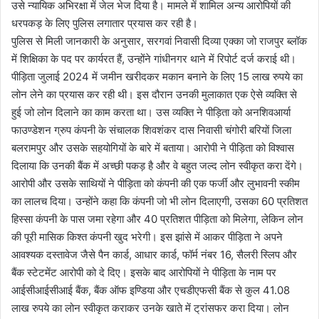
उसे न्यायिक अभिरक्षा में जेल भेज दिया है। मामले में शामिल अन्य आरोपियों की
धरपकड़ के लिए पुलिस लगातार प्रयास कर रही है।
पुलिस से मिली जानकारी के अनुसार, सरगवां निवासी दिव्या एक्का जो राजपुर ब्लॉक
में शिक्षिका के पद पर कार्यरत हैं, उन्होंने गांधीनगर थाने में रिपोर्ट दर्ज कराई थी।
पीड़िता जुलाई 2024 में जमीन खरीदकर मकान बनाने के लिए 15 लाख रुपये का
लोन लेने का प्रयास कर रही थी। इस दौरान उनकी मुलाकात एक ऐसे व्यक्ति से
हुई जो लोन दिलाने का काम करता था। उस व्यक्ति ने पीड़िता को अनशिवआर्या
फाउण्डेशन ग्रुप कंपनी के संचालक शिवशंकर दास निवासी चंगोरी बरियों जिला
बलरामपुर और उसके सहयोगियों के बारे में बताया। आरोपी ने पीड़िता को विश्वास
दिलाया कि उनकी बैंक में अच्छी पकड़ है और वे बहुत जल्द लोन स्वीकृत करा देंगे।
आरोपी और उसके साथियों ने पीड़िता को कंपनी की एक फर्जी और लुभावनी स्कीम
का लालच दिया। उन्होंने कहा कि कंपनी जो भी लोन दिलाएगी, उसका 60 प्रतिशत
हिस्सा कंपनी के पास जमा रहेगा और 40 प्रतिशत पीड़िता को मिलेगा, लेकिन लोन
की पूरी मासिक किश्त कंपनी खुद भरेगी। इस झांसे में आकर पीड़िता ने अपने
आवश्यक दस्तावेज जैसे पैन कार्ड, आधार कार्ड, फॉर्म नंबर 16, सैलरी स्लिप और
बैंक स्टेटमेंट आरोपी को दे दिए। इसके बाद आरोपियों ने पीड़िता के नाम पर
आईसीआईसीआई बैंक, बैंक ऑफ इण्डिया और एचडीएफसी बैंक से कुल 41.08
लाख रुपये का लोन स्वीकृत कराकर उनके खाते में ट्रांसफर करा दिया। लोन