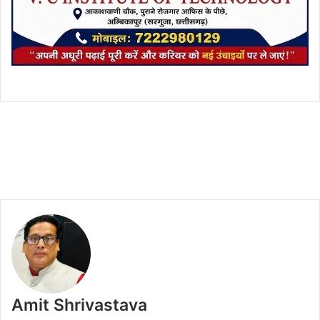
Amit Shrivastava