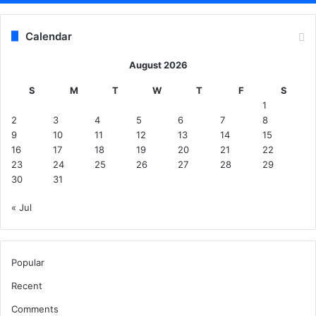
Calendar
August 2026
S
M
T
W
T
F
S
1
2
3
4
5
6
7
8
9
10
11
12
13
14
15
16
17
18
19
20
21
22
23
24
25
26
27
28
29
30
31
« Jul
Popular
Recent
Comments