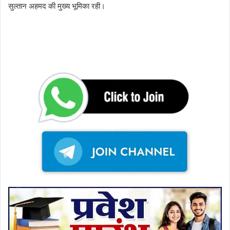
सुल्तान अहमद की मुख्य भूमिका रही।