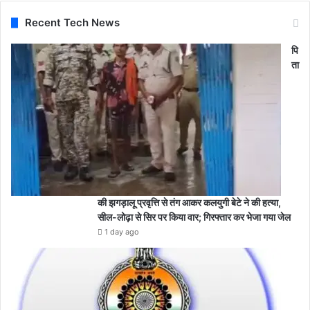
Recent Tech News
पि
ता
की झगड़ालू प्रवृत्ति से तंग आकर कलयुगी बेटे ने की हत्या,
सील-लोढ़ा से सिर पर किया वार; गिरफ्तार कर भेजा गया जेल
1 day ago