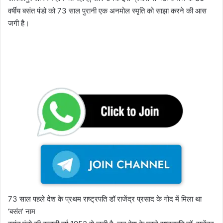
वर्षीय बसंत पंडो को 73 साल पुरानी एक अनमोल स्मृति को साझा करने की आस
जगी है।
73 साल पहले देश के प्रथम राष्ट्रपति डॉ राजेंद्र प्रसाद के गोद में मिला था
‘बसंत’ नाम