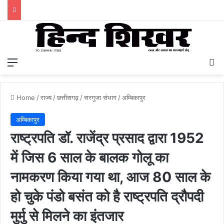
Menu
S
Home
/
राज्य
/
छत्तीसगढ़
/
सरगुजा संभाग
/
अम्बिकापुर
अम्बिकापुर
राष्ट्रपति डॉ. राजेंद्र प्रसाद द्वारा 1952
में जिस 6 साल के बालक गोलू का
नामकरण किया गया था, आज 80 साल के
हो चुके पंडो बसंत को है राष्ट्रपति द्रौपदी
मुर्मु से मिलने का इंतजार