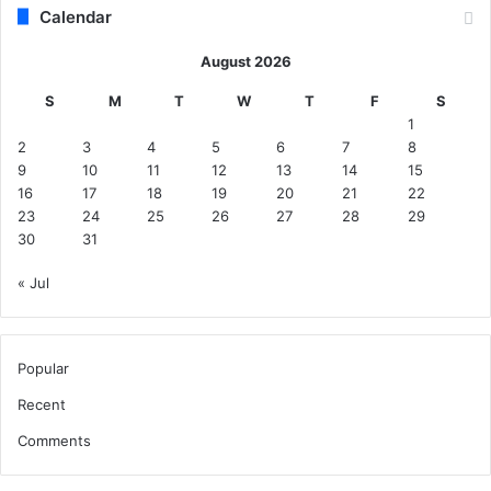
न
Calendar
गा
तै
ला
ना
August 2026
गू
त
S
M
T
W
T
F
S
1
2
3
4
5
6
7
8
9
10
11
12
13
14
15
16
17
18
19
20
21
22
23
24
25
26
27
28
29
30
31
« Jul
Popular
Recent
Comments