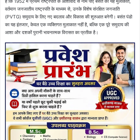
है कि 1952 में प्रथम राष्ट्रपति के आशीर्वाद से नाम पाए बसंत की यह मुलाकात,
वर्तमान जनजातीय राष्ट्रपति के माध्यम से, उनके विशेष संरक्षित जनजाति
(PVTG) समुदाय के लिए नए बदलाव और विकास की शुरुआत बनेगी। बसंत पंडो
का यह इंतजार, केवल एक व्यक्तिगत मुलाकात नहीं है, बल्कि एक पूरे समुदाय की
आशा और दशकों पुरानी भावनात्मक विरासत का प्रतीक है।