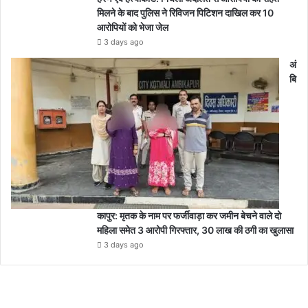
मिलने के बाद पुलिस ने रिविजन पिटिशन दाखिल कर 10
आरोपियों को भेजा जेल
3 days ago
अं
बि
कापुर: मृतक के नाम पर फर्जीवाड़ा कर जमीन बेचने वाले दो
महिला समेत 3 आरोपी गिरफ्तार, 30 लाख की ठगी का खुलासा
3 days ago