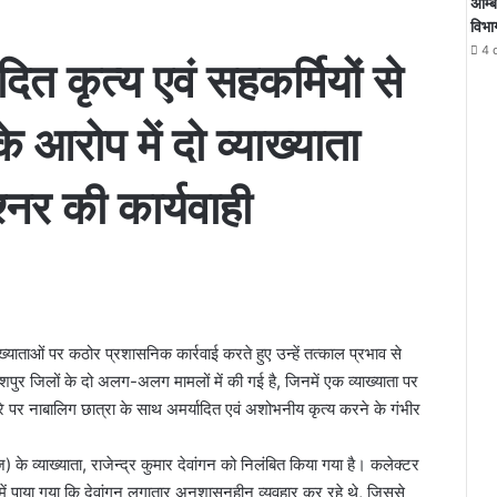
अम्ब
विभा
4 
ित कृत्य एवं सहकर्मियों से
आरोप में दो व्याख्याता
्नर की कार्यवाही
ख्याताओं पर कठोर प्रशासनिक कार्रवाई करते हुए उन्हें तत्काल प्रभाव से
ुर जिलों के दो अलग-अलग मामलों में की गई है, जिनमें एक व्याख्याता पर
पर नाबालिग छात्रा के साथ अमर्यादित एवं अशोभनीय कृत्य करने के गंभीर
) के व्याख्याता, राजेन्द्र कुमार देवांगन को निलंबित किया गया है। कलेक्टर
ट में पाया गया कि देवांगन लगातार अनुशासनहीन व्यवहार कर रहे थे, जिससे