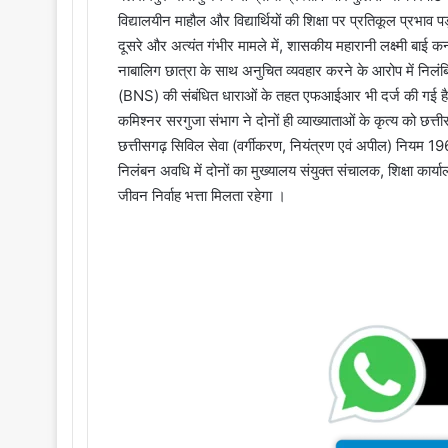
i
विद्यालयीन माहौल और विद्यार्थियों की शिक्षा पर प्रतिकूल प्रभाव 
l
दूसरे और अत्यंत गंभीर मामले में, शासकीय महारानी लक्ष्मी बाई कन
नाबालिग छात्रा के साथ अनुचित व्यवहार करने के आरोप में निलंबि
(BNS) की संबंधित धाराओं के तहत एफआईआर भी दर्ज की गई है, ज
कमिश्नर सरगुजा संभाग ने दोनों ही व्याख्याताओं के कृत्य को छत
छत्तीसगढ़ सिविल सेवा (वर्गीकरण, नियंत्रण एवं अपील) नियम 1
निलंबन अवधि में दोनों का मुख्यालय संयुक्त संचालक, शिक्षा कार्य
जीवन निर्वाह भत्ता मिलता रहेगा ।