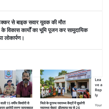
टक्कर से बाइक सवार युवक की मौत
 के विकास कार्यों का भूमि पूजन कर सामुदायिक
िया लोकार्पण।
Lea
ve a
Rep
ly
 वाली 15 वर्षीय किशोरी से
जिले के दूरस्थ स्वास्थ्य केंद्रों में सुधरेगी
Your
 फरार आरोपी तरुण जायसवाल
स्वास्थ्य सेवाएं: डीएमएफ मद से 26