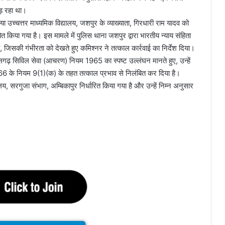
पड़ रहा था।
्या उच्चत्तर माध्यमिक विद्यालय, जशपुर के व्याख्याता, गिरधारी राम यादव को
त किया गया है। इस मामले में पुलिस थाना जशपुर द्वारा भारतीय न्याय संहिता
िसकी गंभीरता को देखते हुए कमिश्नर ने तत्काल कार्रवाई का निर्देश दिया।
्तीसगढ़ सिविल सेवा (आचरण) नियम 1965 का स्पष्ट उल्लंघन मानते हुए, उन्हें
966 के नियम 9(1)(क) के तहत तत्काल प्रभाव से निलंबित कर दिया है।
ालय, सरगुजा संभाग, अम्बिकापुर निर्धारित किया गया है और उन्हें निम्न अनुसार