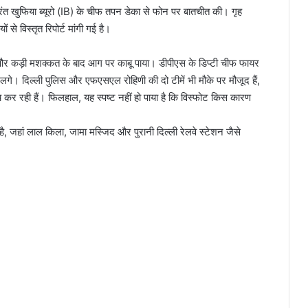
तुरंत खुफिया ब्यूरो (IB) के चीफ तपन डेका से फोन पर बातचीत की। गृह
से विस्तृत रिपोर्ट मांगी गई है।
ँची और कड़ी मशक्कत के बाद आग पर काबू पाया। डीपीएस के डिप्टी चीफ फायर
े। दिल्ली पुलिस और एफएसएल रोहिणी की दो टीमें भी मौके पर मौजूद हैं,
र रही हैं। फिलहाल, यह स्पष्ट नहीं हो पाया है कि विस्फोट किस कारण
 है, जहां लाल किला, जामा मस्जिद और पुरानी दिल्ली रेलवे स्टेशन जैसे