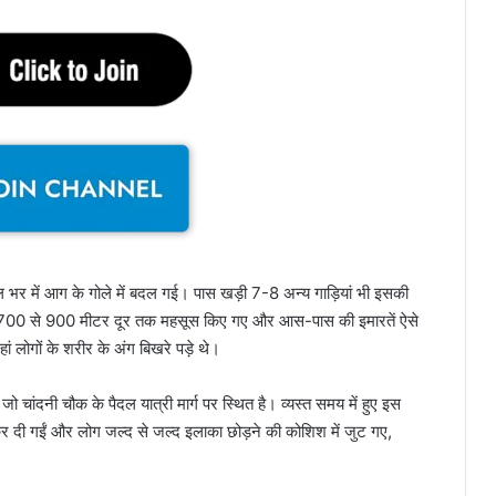
 भर में आग के गोले में बदल गई। पास खड़ी 7-8 अन्य गाड़ियां भी इसकी
े 700 से 900 मीटर दूर तक महसूस किए गए और आस-पास की इमारतें ऐसे
 लोगों के शरीर के अंग बिखरे पड़े थे।
ो चांदनी चौक के पैदल यात्री मार्ग पर स्थित है। व्यस्त समय में हुए इस
 कर दी गईं और लोग जल्द से जल्द इलाका छोड़ने की कोशिश में जुट गए,