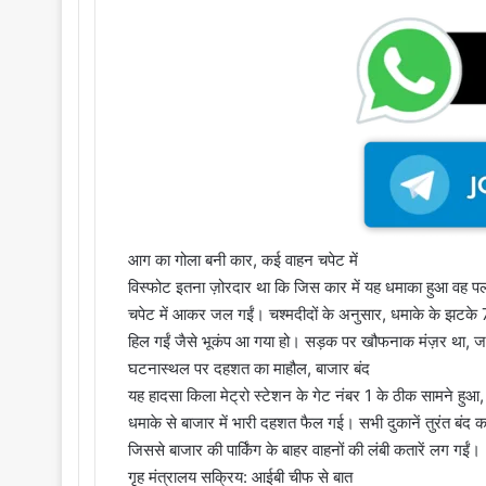
आग का गोला बनी कार, कई वाहन चपेट में
विस्फोट इतना ज़ोरदार था कि जिस कार में यह धमाका हुआ वह पल
चपेट में आकर जल गईं। चश्मदीदों के अनुसार, धमाके के झटक
हिल गईं जैसे भूकंप आ गया हो। सड़क पर खौफनाक मंज़र था, जहां
घटनास्थल पर दहशत का माहौल, बाजार बंद
यह हादसा किला मेट्रो स्टेशन के गेट नंबर 1 के ठीक सामने हुआ, ज
धमाके से बाजार में भारी दहशत फैल गई। सभी दुकानें तुरंत बंद
जिससे बाजार की पार्किंग के बाहर वाहनों की लंबी कतारें लग गईं।
गृह मंत्रालय सक्रिय: आईबी चीफ से बात