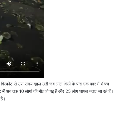
ाली विस्फोट से उस समय दहल उठी जब लाल किले के पास एक कार में भीषण
ें अब तक 10 लोगों की मौत हो गई है और 25 लोग घायल बताए जा रहे हैं।
 है।