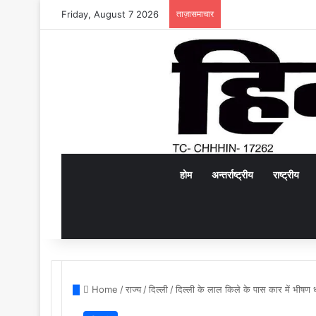
Friday, August 7 2026
ताज़ासमाचार
होम
अन्तर्राष्ट्रीय
राष्ट्रीय
Home
/
राज्य
/
दिल्ली
/
दिल्ली के लाल किले के पास कार में भीषण 