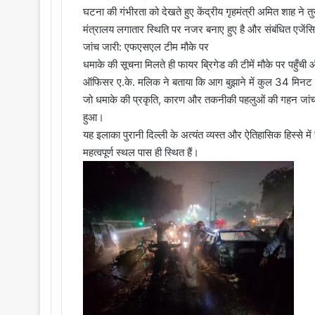
घटना की गंभीरता को देखते हुए केंद्रीय गृहमंत्री अमित शाह ने 
मंत्रालय लगातार स्थिति पर नजर बनाए हुए है और संबंधित एजेंसियों 
जांच जारी: एफएसएल टीम मौके पर
धमाके की सूचना मिलते ही फायर ब्रिगेड की टीमें मौके पर पहु
ऑफिसर ए.के. मलिक ने बताया कि आग बुझाने में कुल 34 मिनट लग
जो धमाके की प्रकृति, कारण और तकनीकी पहलुओं की गहन जांच क
हुआ।
यह इलाका पुरानी दिल्ली के अत्यंत व्यस्त और ऐतिहासिक हिस्से में
महत्वपूर्ण स्थल पास ही स्थित हैं।