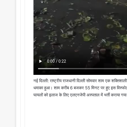
नई दिल्ली: राष्ट्रीय राजधानी दिल्ली सोमवार शाम एक शक्तिश
धमाका हुआ। शाम करीब 6 बजकर 55 मिनट पर हुए इस विस्फोट म
घायलों को इलाज के लिए एलएनजेपी अस्पताल में भर्ती कराया गया