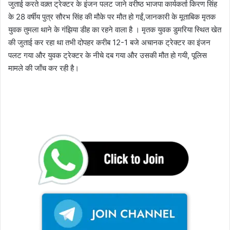
जुताई करते वक़्त ट्रेक्टर के इंजन पलट जाने वरीष्ठ भाजपा कार्यकर्ता किरण सिंह
के 28 वर्षीय पुत्र सौरभ सिंह की मौके पर मौत हो गईं,जानकारी के मूताबिक मृतक
युवक तुमला थाने के गंझिया डीह का रहने वाला है । मृतक युवक डुमरिया स्थित खेत
की जुताई कर रहा था तभी दोपहर करीब 12-1 बजे अचानक ट्रेक्टर का इंजन
पलट गया और युवक ट्रेक्टर के नीचे दब गया और उसकी मौत हो गयी, पूलिस
मामले की जाँच कर रही है।