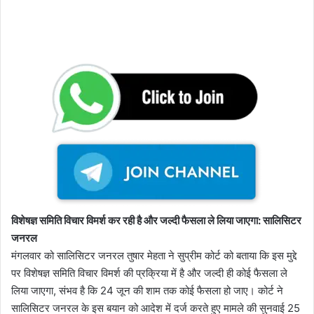
विशेषज्ञ समिति विचार विमर्श कर रही है और जल्दी फैसला ले लिया जाएगा: सालिसिटर
जनरल
मंगलवार को सालिसिटर जनरल तुषार मेहता ने सुप्रीम कोर्ट को बताया कि इस मुद्दे
पर विशेषज्ञ समिति विचार विमर्श की प्रक्रिया में है और जल्दी ही कोई फैसला ले
लिया जाएगा, संभव है कि 24 जून की शाम तक कोई फैसला हो जाए। कोर्ट ने
सालिसिटर जनरल के इस बयान को आदेश में दर्ज करते हुए मामले की सुनवाई 25