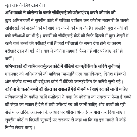
जून तक के लिए टाल दी।
अभिभावकों ने कोरोना के चलते सीबीएसई की परीक्षाएं रद करने की मांग की
कुछ अभिभावकों ने सुप्रीम कोर्ट में याचिका दाखिल कर कोरोना महामारी के चलते
सीबीएसई की बारहवीं की परीक्षाएं रद करने की मांग की है। हालांकि मुद्दा दसवीं की
बची परीक्षाओं का भी है। दसवीं की सीबीएसई बोर्ड की सिर्फ दिल्ली में कुछ क्षेत्रों में
रहने वाले बच्चों की परीक्षाएं बची हैं जहां परीक्षाओं के समय दंगा होने के कारण
परीक्षाएं टाल दी गई थीं। बाद में कोरोना महामारी फैल गई और परीक्षाएं नहीं हो
पायीं।
अभिभावकों की याचिका वर्चुअल कोर्ट में वीडियो कान्फ्रेंसिंग के जरिये सुनी गई
मंगलवार को अभिभावकों की याचिका न्यायमूर्ति एएम खानविल्कर, दिनेश महेश्वरी
और संजीव खन्ना की वर्चुअल कोर्ट में वीडियो कान्फ्रेंसिंग के जरिये सुनी गई।
कोरोना के चलते बच्चों की सेहत का सवाल है ऐसे में बची परीक्षाएं रद की जानी चाहिए
याचिकाकर्ता के वकील ऋषि मल्होत्रा ने कहा कि कोरोना का संक्रमण फैला है बच्चों
की सेहत का सवाल है ऐसे में बची परीक्षाएं रद की जानी चाहिए और बच्चों को प्री
बोर्ड या आंतरिक आंकलन के आधार पर औसत अंक देकर पास कर दिया जाए।
सुप्रीम कोर्ट ने पिछली सुनवाई पर सरकार से कहा था कि वह इस मामले में कोई
निर्णय लेकर बताए।