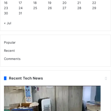
16
17
18
19
20
21
22
23
24
25
26
27
28
29
30
31
« Jul
Popular
Recent
Comments
Recent Tech News