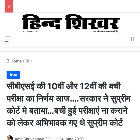
Menu
S
Home
/
शिक्षा
शिक्षा
सीबीएसई की 10वीं और 12वीं की बची
परीक्षा का निर्णय आज….सरकार ने सुप्रीम
कोर्ट मे बताया…बची हुई परीक्षाएं ना कराने
को लेकर अभिभावक गए थे सुप्रीम कोर्ट
Amit Shrivastava
F
S
24 June 2020