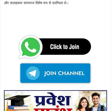
और सलाहकार सत्यराज विशेष रूप से उपस्थित थे।