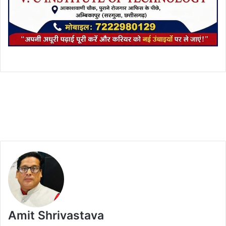
Amit Shrivastava