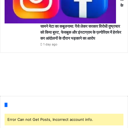
के
सामने मेटा का कबूलनामा: पैसे लेकर सरकार विरोधी दुष्प्रचार
को किया बूस्ट, फेसबुक और इंस्टाग्राम के एल्गोरिदम में हेरफेर
कर आंदोलनों के दौरान भड़काने का आरोप
1 day ago
Follow us
Error Can not Get Posts, Incorrect account info.