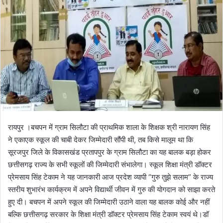
रायपुर ।बचपन में ग्राम सिलौटा की प्राथमिक शाला के शिक्षक श्री नारायण सिंह
ने एकाएक स्कूल की चाबी देकर जिम्मेदारी सौंपी थी, तब किसे मालूम था कि
सूरजपुर जिले के विकासखंड प्रतापपुर के ग्राम सिलौटा का यह बालक बड़ा होकर
छत्तीसगढ़ राज्य के सभी स्कूलों की जिम्मेदारी संभालेगा। स्कूल शिक्षा मंत्री डॉक्टर
प्रेमसाय सिंह टेकाम ने यह जानकारी आज प्रदेश व्यापी “गुरु तुझे सलाम” के राज्य
स्तरीय शुभारंभ कार्यक्रम में अपने विद्यार्थी जीवन में गुरु की योगदान को साझा करते
हुए दी। बचपन में अपने स्कूल की जिम्मेदारी उठाने वाला यह बालक कोई और नहीं
बल्कि छत्तीसगढ़ सरकार के शिक्षा मंत्री डॉक्टर प्रेमसाय सिंह टेकाम स्वयं थे।डॉ