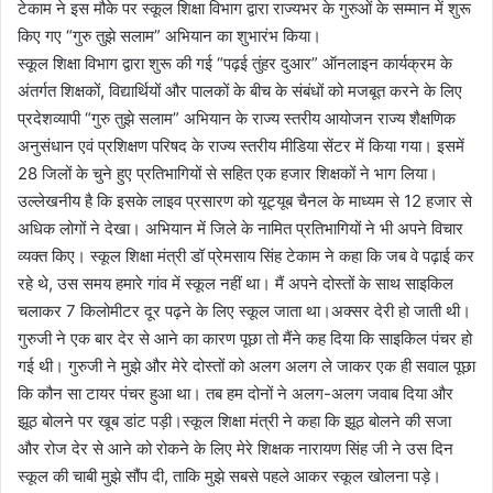
टेकाम ने इस मौके पर स्कूल शिक्षा विभाग द्वारा राज्यभर के गुरुओं के सम्मान में शुरू
किए गए “गुरु तुझे सलाम” अभियान का शुभारंभ किया।
स्कूल शिक्षा विभाग द्वारा शुरू की गई “पढ़ई तुंहर दुआर” ऑनलाइन कार्यक्रम के
अंतर्गत शिक्षकों, विद्यार्थियों और पालकों के बीच के संबंधों को मजबूत करने के लिए
प्रदेशव्यापी “गुरु तुझे सलाम” अभियान के राज्य स्तरीय आयोजन राज्य शैक्षणिक
अनुसंधान एवं प्रशिक्षण परिषद के राज्य स्तरीय मीडिया सेंटर में किया गया। इसमें
28 जिलों के चुने हुए प्रतिभागियों से सहित एक हजार शिक्षकों ने भाग लिया।
उल्लेखनीय है कि इसके लाइव प्रसारण को यूट्यूब चैनल के माध्यम से 12 हजार से
अधिक लोगों ने देखा। अभियान में जिले के नामित प्रतिभागियों ने भी अपने विचार
व्यक्त किए। स्कूल शिक्षा मंत्री डॉ प्रेमसाय सिंह टेकाम ने कहा कि जब वे पढ़ाई कर
रहे थे, उस समय हमारे गांव में स्कूल नहीं था। मैं अपने दोस्तों के साथ साइकिल
चलाकर 7 किलोमीटर दूर पढ़ने के लिए स्कूल जाता था।अक्सर देरी हो जाती थी।
गुरुजी ने एक बार देर से आने का कारण पूछा तो मैंने कह दिया कि साइकिल पंचर हो
गई थी। गुरुजी ने मुझे और मेरे दोस्तों को अलग अलग ले जाकर एक ही सवाल पूछा
कि कौन सा टायर पंचर हुआ था। तब हम दोनों ने अलग-अलग जवाब दिया और
झूठ बोलने पर खूब डांट पड़ी।स्कूल शिक्षा मंत्री ने कहा कि झूठ बोलने की सजा
और रोज देर से आने को रोकने के लिए मेरे शिक्षक नारायण सिंह जी ने उस दिन
स्कूल की चाबी मुझे सौंप दी, ताकि मुझे सबसे पहले आकर स्कूल खोलना पड़े।