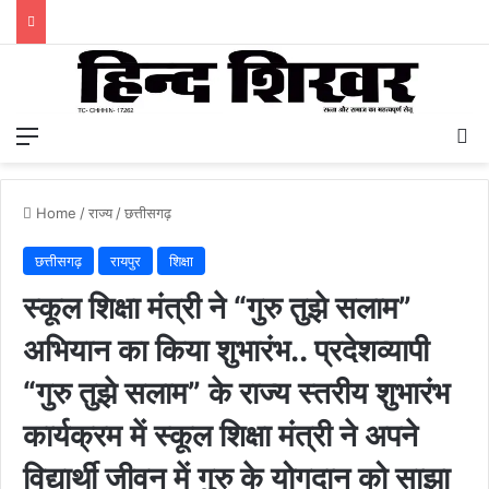
Menu
S
Home
/
राज्य
/
छत्तीसगढ़
छत्तीसगढ़
रायपुर
शिक्षा
स्कूल शिक्षा मंत्री ने “गुरु तुझे सलाम”
अभियान का किया शुभारंभ.. प्रदेशव्यापी
“गुरु तुझे सलाम” के राज्य स्तरीय शुभारंभ
कार्यक्रम में स्कूल शिक्षा मंत्री ने अपने
विद्यार्थी जीवन में गुरु के योगदान को साझा