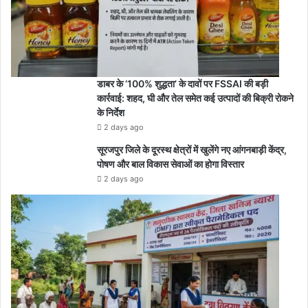
डाबर के ‘100% शुद्धता’ के दावों पर FSSAI की बड़ी
कार्रवाई: शहद, घी और तेल समेत कई उत्पादों की बिक्री रोकने
के निर्देश
2 days ago
सूरजपुर जिले के दूरस्थ क्षेत्रों में खुलेंगे नए आंगनबाड़ी केंद्र,
पोषण और बाल विकास सेवाओं का होगा विस्तार
2 days ago