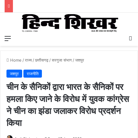
Menu
S
Home
/
राज्य
/
छत्तीसगढ़
/
सरगुजा संभाग
/
जशपुर
जशपुर
राजनीति
चीन के सैनिकों द्वारा भारत के सैनिकों पर
हमला किए जाने के विरोध में युवक कांग्रेस
ने चीन का झंडा जलाकर विरोध प्रदर्शन
किया