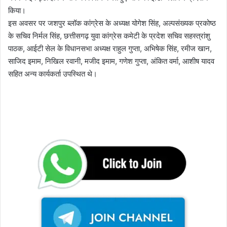
किया।
इस अवसर पर जशपुर ब्लॉक कांग्रेस के अध्यक्ष योगेश सिंह, अल्पसंख्यक प्रकोष्ठ
के सचिव निर्मल सिंह, छत्तीसगढ़ युवा कांग्रेस कमेटी के प्रदेश सचिव सहस्त्रांशु
पाठक, आईटी सेल के विधानसभा अध्यक्ष राहुल गुप्ता, अभिषेक सिंह, रमीज खान,
साजिद इमाम, निखिल रवानी, मजीद इमाम, गणेश गुप्ता, अंकित वर्मा, आशीष यादव
सहित अन्य कार्यकर्ता उपस्थित थे।