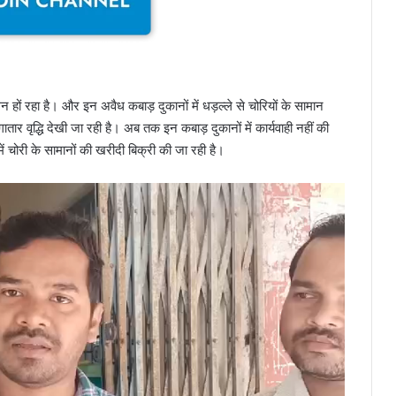
 हों रहा है। और इन अवैध कबाड़ दुकानों में धड़ल्ले से चोरियों के सामान
तार वृद्धि देखी जा रही है। अब तक इन कबाड़ दुकानों में कार्यवाही नहीं की
में चोरी के सामानों की खरीदी बिक्री की जा रही है।