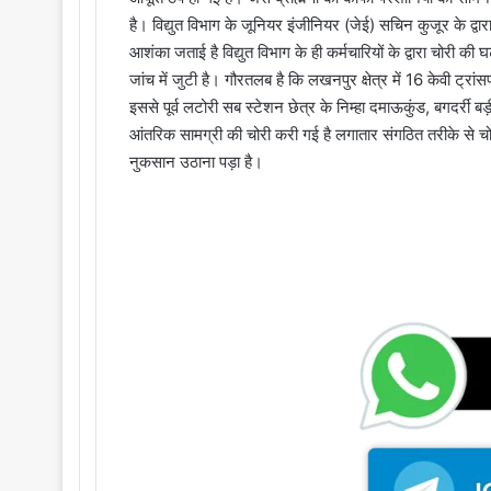
है। विद्युत विभाग के जूनियर इंजीनियर (जेई) सचिन कुजूर के द्वारा 
आशंका जताई है विद्युत विभाग के ही कर्मचारियों के द्वारा चोरी
जांच में जुटी है। गौरतलब है कि लखनपुर क्षेत्र में 16 केवी ट्र
इससे पूर्व लटोरी सब स्टेशन छेत्र के निम्हा दमाऊकुंड, बगदर्री ब
आंतरिक सामग्री की चोरी करी गई है लगातार संगठित तरीके से चो
नुकसान उठाना पड़ा है।