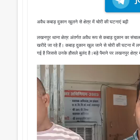
अवैध कबाड़ दुकान खुलने से क्षेत्र में चोरी की घटनाएं बढ़ी
लखनपुर थाना क्षेत्र अंतर्गत अवैध रूप से कबाड़ दुकान का संचालन
खरीदे जा रहे हैं। कबाड़ दुकान खुल जाने से चोरी की घटना में लगा
गई है जिससे उनके हौसले बुलंद है।बड़े पैमाने पर लखनपुर क्षेत्र 