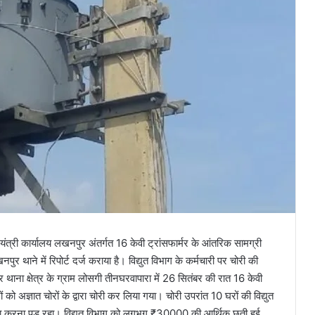
यंत्री कार्यालय लखनपुर अंतर्गत 16 केवी ट्रांसफार्मर के आंतरिक सामग्री
 थाने में रिपोर्ट दर्ज कराया है। विद्युत विभाग के कर्मचारी पर चोरी की
ना क्षेत्र के ग्राम लोसगी तीनघरवापारा में 26 सितंबर की रात 16 केवी
 को अज्ञात चोरों के द्वारा चोरी कर लिया गया। चोरी उपरांत 10 घरों की विद्युत
 सामना करना पड़ रहा। विद्युत विभाग को लगभग ₹30000 की आर्थिक छती हुई