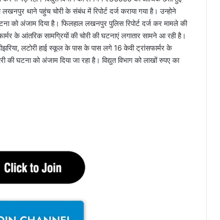
लखनपुर थाने पहुंच चोरी के संबंध में रिपोर्ट दर्ज कराया गया है। उन्होने
 की घटना को अंजाम दिया है। फिलहाल लखनपुर पुलिस रिपोर्ट दर्ज कर मामले की
ांसफार्मर के आंतरिक सामग्रियों की चोरी की घटनाएं लगातार सामने आ रही है।
ड़ीझरिया, लटोरी हाई स्कूल के पास के पास लगे 16 केवी ट्रांसफार्मर के
री की घटना को अंजाम दिया जा रहा है। विद्युत विभाग को लाखों रुपए का