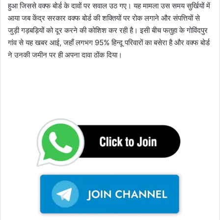
हुआ जिससे वक्फ बोर्ड के दावों पर सवाल उठ गए। यह मामला उस समय सुर्खियों में
आया जब केंद्र सरकार वक्फ बोर्ड की शक्तियों पर रोक लगाने और संपत्तियों से
जुड़ी गड़बड़ियों को दूर करने की कोशिश कर रही है। इसी बीच फतुहा के गोविंदपुर
गांव से यह खबर आई, जहाँ लगभग 95% हिन्दू परिवारों का बसेरा है और वक्फ बोर्ड
ने उनकी जमीन पर ही अपना दावा ठोंक दिया।