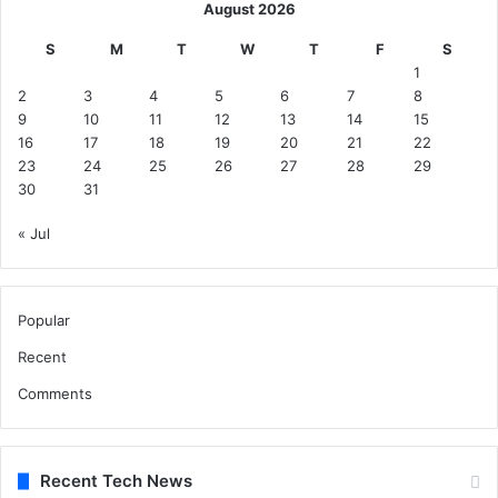
August 2026
S
M
T
W
T
F
S
1
2
3
4
5
6
7
8
9
10
11
12
13
14
15
16
17
18
19
20
21
22
23
24
25
26
27
28
29
30
31
« Jul
Popular
Recent
Comments
Recent Tech News