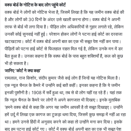
वक्फ बोर्ड के नोटिस के बाद लोग पहुंचे कोर्ट
वक्फ बोर्ड ने लोगों को नोटिस भेजा है, जिसमें लिखा है कि यह जमीन वक्फ बोर्ड की
है और लोगों को 30 दिनों के अंदर उसे खाली करना होगा। वक्फ बोर्ड ने अपनी
तरफ से बोर्ड भी लगा दिया है। पीड़ित लोग अधिकारियों से गुहार लगाते रहे, लेकिन
उनकी कोई सुनवाई नहीं हुई। परेशान होकर लोगों ने पटना हाई कोर्ट का दरवाजा
खटखटाया। कोर्ट में वक्फ बोर्ड अपनी बात का एक भी सबूत पेश नहीं कर पाया।
पीड़ितों को पटना हाई कोर्ट से फिलहाल राहत मिल गई है, लेकिन उनके मन में डर
बैठा हुआ है। उनका कहना है कि वक्फ बोर्ड के पास बहुत शक्तियाँ हैं, कल को कुछ
भी हो सकता है।
जानिए ‘कोर्ट ने क्या कहा’
रामलाल, राज किशोर, संदीप कुमार जैसे कई लोग हैं जिन्हें यह नोटिस मिला है।
एक न्यूज चैनल के कैमरे में उन्होंने कई बातें कहीं। इनका कहना है कि ये जमीन
इनकी पुश्तैनी है। 1908 में सर्वे हुआ था, तब से वो लोग यहीं रह रहे हैं। यहां तक
कि न्यूज चैनल के कैमरे पर लोगों ने अपने कागजात भी दिखाए। इनके मुताबिक
‘हमने वक्फ बोर्ड से कहा कि अगर यह जमीन आपकी है तो सबूत दिखाइए। उन्होंने
हमें उर्दू में लिखा एक कागज का टुकड़ा थमा दिया, जिसमें कुछ समझ में नहीं आ रहा
था। हमने उनसे हिंदी में अनुवाद करने को कहा तो उन्होंने मना कर दिया। इसके
बाद हम पटना हाई कोर्ट गए। कोर्ट में वक्फ बोर्ड अपनी बात का एक भी सबूत पेश