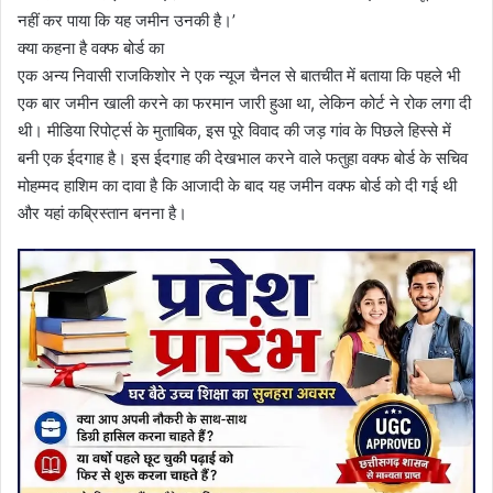
नहीं कर पाया कि यह जमीन उनकी है।’
क्या कहना है वक्फ बोर्ड का
एक अन्य निवासी राजकिशोर ने एक न्यूज चैनल से बातचीत में बताया कि पहले भी
एक बार जमीन खाली करने का फरमान जारी हुआ था, लेकिन कोर्ट ने रोक लगा दी
थी। मीडिया रिपोर्ट्स के मुताबिक, इस पूरे विवाद की जड़ गांव के पिछले हिस्से में
बनी एक ईदगाह है। इस ईदगाह की देखभाल करने वाले फतुहा वक्फ बोर्ड के सचिव
मोहम्मद हाशिम का दावा है कि आजादी के बाद यह जमीन वक्फ बोर्ड को दी गई थी
और यहां कब्रिस्तान बनना है।