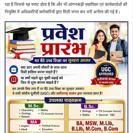
रहा है जिससे यह स्पष्ट होता है कि और भी आंगनबाड़ी सहायिका एवं कार्यकर्ताओं की
नियुक्ति में अधिकारियों कर्मचारियों द्वारा मिली भगत कर भरी अनीता की गई है।