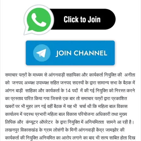
समाचार पत्रों के माध्यम से आंगनवाड़ी सहायिका और कार्यकर्ता नियुक्ति की अनीता
को जनपद अध्यक्ष उपाध्यक्ष सहित जनपद सदस्यों के द्वारा सामान्य सभा के बैठक में
आंगन बाड़ी साहिका और कार्यकर्ता के 14 पदों में की गई नियुक्ति को निरस्त करने
का प्रस्ताव पारित किया गया जिससे एक बार तो समाचार पत्रों द्वारा प्रकाशित
खबरों पर भी मुहर लग गई वहीं बैठक में यह भी चर्चा थी कि महिला बाल विकास
कार्यालय में पदस्थ प्रभारी महिला बाल विकास परियोजना अधिकारी तथा मुख्य
लिपिक और कंप्यूटर ऑपरेटर के द्वारा नियुक्ति में अनियमितता सामने आ रही है।
लखनपुर विकासखंड के ग्राम लोसंगी के मिनी आंगनवाड़ी केंद्र जामझोर की
कार्यकर्ता की नियुक्ति अनियमित का आरोप लगाने का बाद भी सत्य साबित होता दिख