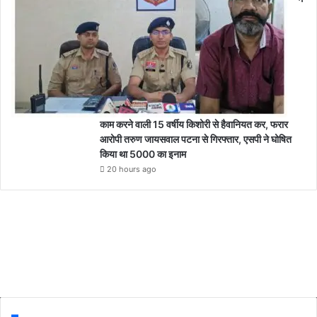
काम करने वाली 15 वर्षीय किशोरी से हैवानियत कर, फरार
आरोपी तरुण जायसवाल पटना से गिरफ्तार, एसपी ने घोषित
किया था 5000 का इनाम
20 hours ago