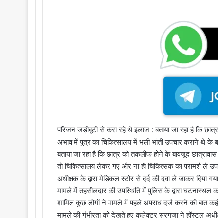
परिजन जड़ीबूटी से करा रहे थे इलाज : बताया जा रहा है कि छा
अभाव में पुत्र का चिकित्सालय में भली भांती उपचार कराने थे के बज
बताया जा रहा है कि छात्र को तकलीफ होने के बावजूद छात्रावास क
तो चिकित्सालय लेकर गए और ना ही चिकित्सक का परामर्श ले उपच
अधीक्षक के द्वारा मेडिकल स्टोर से दर्द की दवा ले जाकर दिया गया 
मामले में तहसीलदार की उपस्थिति में पुलिस के द्वारा घटनास्थल
शामिल कुछ लोगों ने मामले में पहले अपराध दर्ज करने की बात कह
मामले की गंभीरता को देखते हुए कलेक्टर सरगुजा ने हॉस्टल अधीक्ष