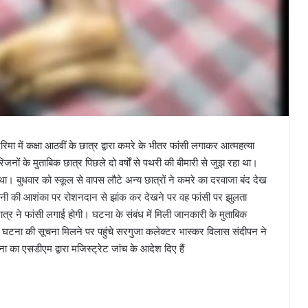
ा में कक्षा आठवीं के छात्र द्वारा कमरे के भीतर फांसी लगाकर आत्महत्या
ों के मुताबिक छात्र पिछले दो वर्षों से पथरी की बीमारी से जुझ रहा था।
था। बुधवार को स्कूल से वापस लौटे अन्य छात्रों ने कमरे का दरवाजा बंद देख
ोनी की आशंका पर रोशनदान से झांक कर देखने पर वह फांसी पर झुलता
्र ने फांसी लगाई होगी। घटना के संबंध में मिली जानकारी के मुताबिक
था। घटना की सूचना मिलने पर पहुंचे सरगुजा कलेक्टर भास्कर विलास संदीपन ने
 का एसडीएम द्वारा मजिस्ट्रेट जांच के आदेश दिए हैं