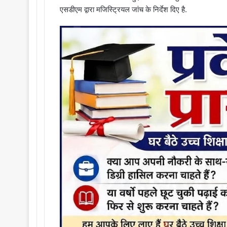
एसडीएम द्वारा मजिस्ट्रियल जांच के निर्देश दिए है.