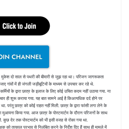
त्र मुकेश दो साल से पथरी की बीमारी से जुझ रहा था। परिजन जागरूकता
ाए गांवों में ही जंगली जड़ीबूटियों के माध्यम से उपचार कर रहे थे.
र्मियों के द्वारा छात्र के इलाज के लिए कोई उचित कदम नहीं उठाया गया. ना
ार ही शुरू कराया गया. यह बात सामने आई है किअत्यधिक दर्द होने पर
था. परंतु छात्र को कोई राहत नहीं मिली. छात्र के द्वारा फांसी लगा लेने के
 का मुआयना किया गया. आज छात्र के पोस्टमार्टम के दौरान परिजनों के साथ
ी. कुछ देर तक पोस्टमार्टम को भी इसी वजह से रोका गया था.
क को तत्काल प्रभाव से निलंबित करने के निर्देश दिए हैं साथ ही मामले में