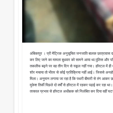
अंबिकापुर । प्री मैट्रिक अनुसूचित जनजाति बालक छात्रावास दरिम
कर लिए जाने का मामला बुधवार को सामने आया था.पुलिस और परिजन
तकलीफ बढ़ने पर वह तीन दिन से स्कूल नहीं गया। हॉस्टल में ही 
शोर मचाया तो भीतर से कोई प्रतिक्रिया नहीं आई। जिससे अनह
मिला। अनुमान लगाया जा रहा है कि पथरी बीमारी से तंग आकर छात
मुकेश तिर्की पिछले दो वर्षों से हॉस्टल में रहकर पढाई कर रहा 
तत्काल प्रभाव से हॉस्टल अधीक्षक को निलंबित कर दिया वहीं घटना