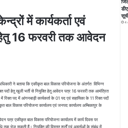
जिले
डीए
सूच
द्रों में कार्यकर्ता एवं
4 
ं हेतु 16 फरवरी तक आवेदन
िकारी ने बताया कि एकीकृत बाल विकास परियोजना के अंतर्गत विभिन्न
रिक्त पदों हेतु खुली भर्ती से नियुक्ति हेतु आवेदन पत्र 16 फरवरी तक आमंत्रित
ं रिक्त पद में आंगनबाड़ी कार्यकर्ता के 01 पद एवं सहायिका के 11 रिक्त पदों
कीकृत बाल विकास परियोजना कार्यालय एवं जनपद कार्यालय अम्बिकापुर के
दन पत्र एकीकृत बाल विकास परियोजना कार्यालय में कार्य दिवस पर
क भेज सकती हैं। नियुक्ति की विस्तृत शर्तों एवं अहर्ताओं के संबंध में