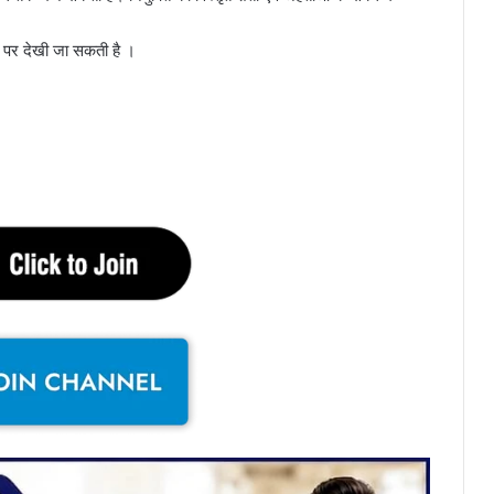
क पर देखी जा सकती है ।