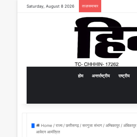
Saturday, August 8 2026
ताज़ासमाचार
होम
अन्तर्राष्ट्रीय
राष्ट्रीय
Home
/
राज्य
/
छत्तीसगढ़
/
सरगुजा संभाग
/
अम्बिकापुर
/
अंबिकापुर
आवेदन आमंत्रित