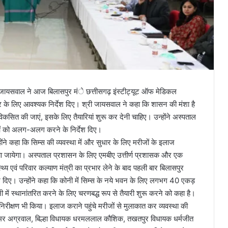
 बिहारी जायसवाल ने आज बिलासपुर मंे छत्तीसगढ़ इंस्टीट्यूट ऑफ मेडिकल
ुधार के लिए आवश्यक निर्देश दिए। श्री जायसवाल ने कहा कि शासन की मंशा है
एं विकसित की जाएं, इसके लिए तैयारियां शुरू कर देनी चाहिए। उन्होंने अस्पताल
ाओं को अलग-अलग करने के निर्देश दिए।
ंने कहा कि सिम्स की व्यवस्था में और सुधार के लिए मरीजों के इलाज
ा जायेगा। अस्पताल प्रशासन के लिए एमबीए उत्तीर्ण प्रशासक और एक
थ्य एवं परिवार कल्याण मंत्री का प्रभार लेने के बाद पहली बार बिलासपुर
ेश दिए। उन्होंने कहा कि कोनी में सिम्स के नये भवन के लिए लगभग 40 एकड़
 में स्थानांतरित करने के लिए चरणबद्ध रूप से तैयारी शुरू करने को कहा है।
ं का निरीक्षण भी किया। इलाज कराने पहुंचे मरीजों से मुलाकात कर व्यवस्था की
 अमर अग्रवाल, बिल्हा विधायक धरमललाल कौशिक, तखतपुर विधायक धर्मजीत