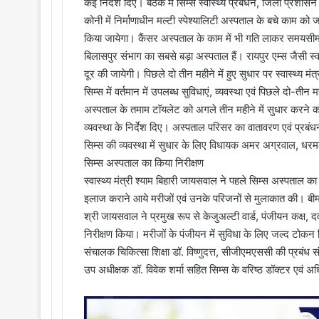
कई निर्देश दिए। बैठक में सिम्स स्वास्थ्य प्रबंधन, जिला प्रशासन 
कोनी में निर्माणाधीन मल्टी स्पेश्यालिटी अस्पताल के बचे काम को जल
किया जायेगा। कैंसर अस्पताल के काम में भी गति लाकर समयसीमा 
बिलासपुर संभाग का सबसे बड़ा अस्पताल हैं। रायपुर एम्स जैसी स्वास्
दूर की जायेगी। पिछले दो तीन महीने में हुए सुधार पर स्वास्थ्य म
सिम्स में वर्तमान में उपलब्ध सुविधाएं, व्यवस्था एवं पिछले दो-तीन
अस्पताल के तमाम टॉयलेट को अगले तीन महीने में सुधार करने को 
व्यवस्था के निर्देश दिए। अस्पताल परिसर का वातावरण एवं प्रबंधन
सिम्स की व्यवस्था में सुधार के लिए विधायक अमर अग्रवाल, धर
सिम्स अस्पताल का किया निरीक्षण
स्वास्थ्य मंत्री श्याम बिहारी जायसवाल ने पहले सिम्स अस्पताल क
इलाज कराने आये मरीजों एवं उनके परिजनों से मुलाकात की। बीम
श्री जायसवाल ने प्रमुख रूप से केजुअल्टी वार्ड, पंजीयन कक्ष, द
निरीक्षण किया। मरीजों के पंजीयन में सुविधा के लिए जल्द टोक
संचालक चिकित्सा शिक्षा डॉ. विष्णुदत्त, सीजीएमएससी की प्रबंध 
उप अधीक्षक डॉ. विवेक शर्मा सहित सिम्स के वरिष्ठ डॉक्टर एवं 