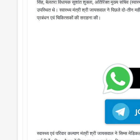
सिंह, बेलतरा विधायक सुशांत शुक्ला, अतिरिक्त मुख्य सचिव (स्वास
उपस्थित थे। स्वास्थ्य मंत्री श्री जायसवाल ने पिछले दो-तीन मही
प्रबंधन एवं चिकित्सकों की सराहना की।
स्वास्थ्य एवं परिवार कल्याण मंत्री श्री जायसवाल ने सिम्स मेड