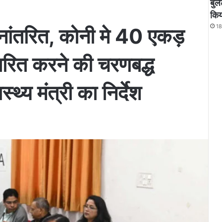
बुल
किय
18
थानांतरित, कोनी मे 40 एकड़
तरित करने की चरणबद्ध
स्थ्य मंत्री का निर्देश