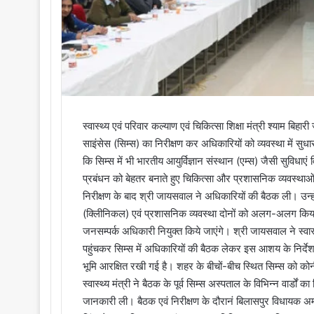
स्वास्थ्य एवं परिवार कल्याण एवं चिकित्सा शिक्षा मंत्री श्याम
साइंसेस (सिम्स) का निरीक्षण कर अधिकारियों को व्यवस्था में स
कि सिम्स में भी भारतीय आयुर्विज्ञान संस्थान (एम्स) जैसी सुविधा
प्रबंधन को बेहतर बनाते हुए चिकित्सा और प्रशासनिक व्यवस्थ
निरीक्षण के बाद श्री जायसवाल ने अधिकारियों की बैठक ली। उन्हो
(क्लिीनिकल) एवं प्रशासनिक व्यवस्था दोनों को अलग-अलग किय
जनसम्पर्क अधिकारी नियुक्त किये जाएंगे। श्री जायसवाल ने स्वास्
पहुंचकर सिम्स में अधिकारियों की बैठक लेकर इस आशय के निर्द
भूमि आरक्षित रखी गई है। शहर के बीचों-बीच स्थित सिम्स को कोनी
स्वास्थ्य मंत्री ने बैठक के पूर्व सिम्स अस्पताल के विभिन्न वार्डो
जानकारी ली। बैठक एवं निरीक्षण के दौरानं बिलासपुर विधायक