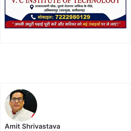
Amit Shrivastava