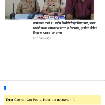
काम करने वाली 15 वर्षीय किशोरी से हैवानियत कर, फरार
आरोपी तरुण जायसवाल पटना से गिरफ्तार, एसपी ने घोषित
किया था 5000 का इनाम
17 hours ago
Follow us
Error Can not Get Posts, Incorrect account info.