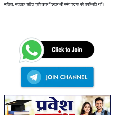
ललिता, संतलाल सहित प्रशिक्षणार्थी छात्राओं समेत स्टाफ की उपस्थिति रहीं।