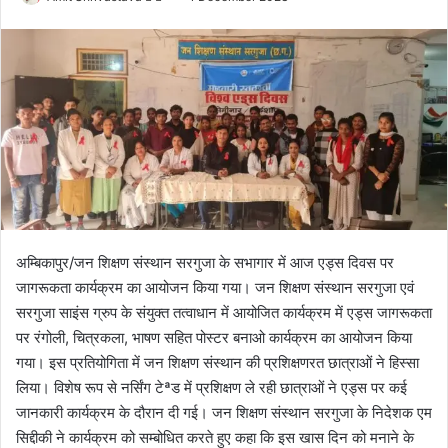
o
e
l
n
l
d
o
a
w
n
o
e
n
m
X
a
i
l
अम्बिकापुर/जन शिक्षण संस्थान सरगुजा के सभागार में आज एड्स दिवस पर
जागरूकता कार्यक्रम का आयोजन किया गया। जन शिक्षण संस्थान सरगुजा एवं
सरगुजा साइंस ग्रुप के संयुक्त तत्वाधान में आयोजित कार्यक्रम में एड्स जागरूकता
पर रंगोली, चित्रकला, भाषण सहित पोस्टर बनाओ कार्यक्रम का आयोजन किया
गया। इस प्रतियोगिता में जन शिक्षण संस्थान की प्रशिक्षणरत छात्राओं ने हिस्सा
लिया। विशेष रूप से नर्सिंग टेªड में प्रशिक्षण ले रही छात्राओं ने एड्स पर कई
जानकारी कार्यक्रम के दौरान दी गई। जन शिक्षण संस्थान सरगुजा के निदेशक एम
सिद्दीकी ने कार्यक्रम को सम्बोधित करते हुए कहा कि इस खास दिन को मनाने के