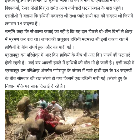
इसकी सूचना वन विभाग दी सूचना मिलते ही वन विभाग के एसडीओ मनोज
विश्वकर्मा, रेंजर पीसी मिश्रा समेत अन्य कर्मचारी घटनास्थल के पास पहुंचे।
एसडीओ ने बताया कि हथिनी मदमस्त थी तथा प्यारे हाथी दल की सदस्य थी जिसमें
लगभग 18 सदस्य हैं।
उन्होंने कहा कि संभावना जताई जा रही है कि यह दल पिछले दो-तीन दिनों से क्षेत्र
में भ्रमण कर रहा था।जानकारी अनुसार हथिनी मदमस्त थी इसी कारण रात में
हाथियों के बीच संघर्ष हुआ और वह मारी गई।
प्रतापपुर वन परिक्षेत्र में आए दिन हाथियों के बीच भी आए दिन संघर्ष की घटनाएं
होती रहती हैं। कई बार आपसी हमले में हाथियों की मौत भी हो जाती है। इसी कड़ी में
प्रतापपुर वन परिक्षेत्र अंतर्गत गणेशपुर के जंगल में प्यारे हाथी दल के 18 सदस्यों
के बीच सोमवार की रात संघर्ष हो गया जिसमें एक हथिनी मारी गई।संघर्ष हुए के
निशान मौके पर साफ दिखाई दे रहें है।