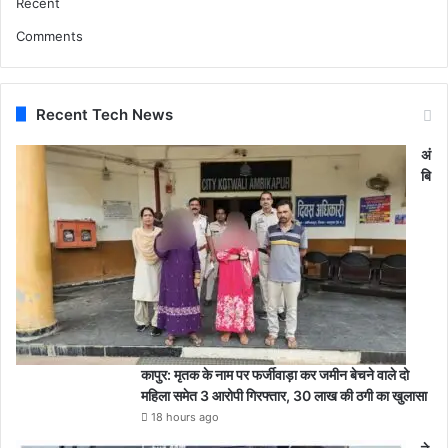
Recent
Comments
Recent Tech News
अं
बि
कापुर: मृतक के नाम पर फर्जीवाड़ा कर जमीन बेचने वाले दो
महिला समेत 3 आरोपी गिरफ्तार, 30 लाख की ठगी का खुलासा
18 hours ago