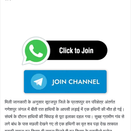
मिली जानकारी के अनुसार सूरजपुर जिले के प्रतापपुर वन परिक्षेत्र अंतर्गत
गणेशपुर जंगल में बीती रात हाथियों के आपसी लड़ाई में एक हथिनी की मौत हो गई।
संघर्ष के दौरान हाथियों की चिंघाड़ से पूरा इलाका दहल गया। सुबह ग्रामीण गांव से
लगे बांध के पास मछली देखने गए तो एक हथिनी का मृत शव पड़ा देख तत्काल