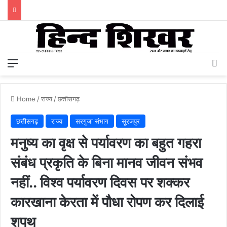
Menu
S
Home
/
राज्य
/
छत्तीसगढ़
छत्तीसगढ़
राज्य
सरगुजा संभाग
सूरजपुर
मनुष्य का वृक्ष से पर्यावरण का बहुत गहरा
संबंध प्रकृति के बिना मानव जीवन संभव
नहीं.. विश्व पर्यावरण दिवस पर शक्कर
कारखाना केरता में पौधा रोपण कर दिलाई
शपथ