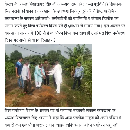
केरता के अध्यक्ष विद्यासागर सिंह की अध्यक्षता तथा जिलाध्यक्ष प्रतिनिधि शिवभजन
सिंह मराबी एवं शक्कर कारखाना के उपाध्यक्ष जितेंद्र दुबे की विशिष्ट अतिथि व
कारखाना के समस्त अधिकारी- कर्मचारियों की उपस्थिति में सोशल डिस्टेंस का
पालन करते हुए विश्व पर्यावरण दिवस बड़े ही धूमधाम से मनाया गया। इस अवसर पर
कारखाना परिसर में 100 पौधों का रोपण किया गया साथ ही उपस्थित विश्व पर्यावरण
दिवस पर सभी को शपथ दिलाई गई।
विश्व पर्यावरण दिवस के अवसर पर मां महामाया सहकारी शक्कर कारखाना के
अध्यक्ष विद्यासागर सिंह आयाम ने कहा कि आज प्रत्येक मनुष्य को अपने जीवन में
कम से कम एक पौधा जरूर लगाना चाहिए ताकि हमारा जीवन पर्यावरण पशु पक्षी