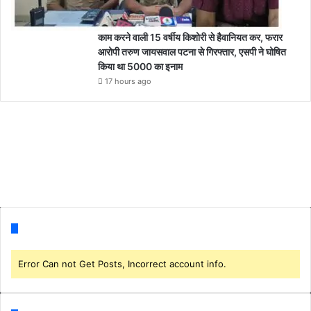
काम करने वाली 15 वर्षीय किशोरी से हैवानियत कर, फरार
आरोपी तरुण जायसवाल पटना से गिरफ्तार, एसपी ने घोषित
किया था 5000 का इनाम
17 hours ago
Follow us
Error Can not Get Posts, Incorrect account info.