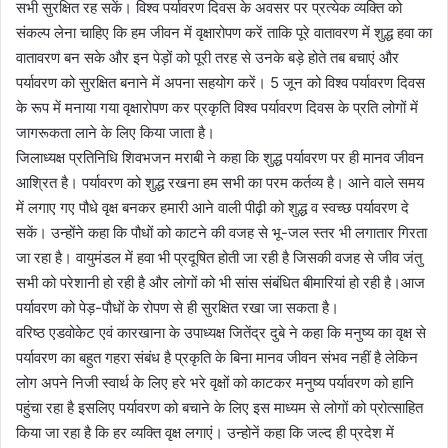
सभी सुरक्षित रह सकें। विश्व पर्यावरण दिवस के अवसर पर प्रत्येक व्यक्ति को
संकल्प लेना चाहिए कि हम जीवन में वृक्षारोपण करें ताकि पूरे वातावरण में शुद्ध हवा का
वातावरण बन सके और इन पेड़ों को पूरी तरह से उनके बड़े होते तब बचाएं और
पर्यावरण को सुरक्षित बनाने में अपना सहयोग करें। 5 जून को विश्व पर्यावरण दिवस
के रूप में मनाया गया वृक्षारोपण कर प्रकृति विश्व पर्यावरण दिवस के प्रति लोगों में
जागरूकता लाने के लिए किया जाता है।
जिलाध्यक्ष प्रतिनिधि शिवभजन मराबी ने कहा कि शुद्ध पर्यावरण पर ही मानव जीवन
आश्रित है। पर्यावरण को शुद्ध रखना हम सभी का परम कर्तव्य है। आने वाले समय
में लगाए गए पौधे वृक्ष बनकर हमारी आने वाली पीढ़ी को शुद्ध व स्वच्छ पर्यावरण दे
सकें। उन्होंने कहा कि पौधों को काटने की वजह से भू-जल स्तर भी लगातार गिरता
जा रहा है। वायुमंडल में हवा भी प्रदूषित होती जा रही है जिसकी वजह से जीव जंतु
सभी को परेशानी हो रही है और लोगों को भी सांस संबंधित बीमारियां हो रही है।आज
पर्यावरण को पेड़-पौधों के रोपण से ही सुरक्षित रखा जा सकता है।
वरिष्ठ एडवोकेट एवं कारखाना के उपाध्यक्ष जितेंद्र दुबे ने कहा कि मनुष्य का वृक्ष से
पर्यावरण का बहुत गहरा संबंध है प्रकृति के बिना मानव जीवन संभव नहीं है लेकिन
लोग अपने निजी स्वार्थ के लिए हरे भरे वृक्षों को काटकर मनुष्य पर्यावरण को हानि
पहुंचा रहा है इसलिए पर्यावरण को बचाने के लिए इस माध्यम से लोगों को प्रोत्साहित
किया जा रहा है कि हर व्यक्ति वृक्ष लगाएं। उन्होनें कहा कि जल्द ही प्रदेश में