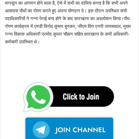
मानसून का आगमन होने वाला है, ऐसे में सभी का दायित्व बनता है कि सभी अपने
आसपास पौधों का रोपण करते हुए अपना योगदान दे। इस दौरान उपस्थित सभी
पदाधिकारियों ने गन्ना पेराई बन्द होने के बाद कारखाना का अवलोकन किया।पौध
रोपण कार्यक्रम में एमडी विनोद कुमार बुनकर, जीएम वित्त एनपी जायसवाल, मुख्य
गन्ना विकास अधिकारी प्रमोद कुमार चौहान सहित कारखाना के सभी अधिकारी-
कर्मचारी उपस्थित थे।