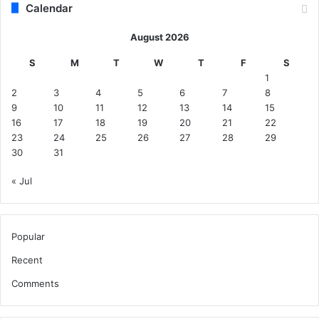
Calendar
August 2026
S
M
T
W
T
F
S
1
2
3
4
5
6
7
8
9
10
11
12
13
14
15
16
17
18
19
20
21
22
23
24
25
26
27
28
29
30
31
« Jul
Popular
Recent
Comments