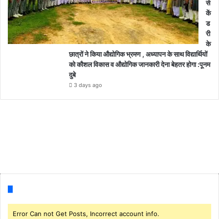
से
कें
ड
री
के
छात्रों ने किया औद्योगिक भ्रमण , अध्यापन के साथ विद्यार्थियों
को कौशल विकास व औद्योगिक जानकारी देना बेहतर होगा :पूनम
दुबे
3 days ago
Follow us
Error Can not Get Posts, Incorrect account info.