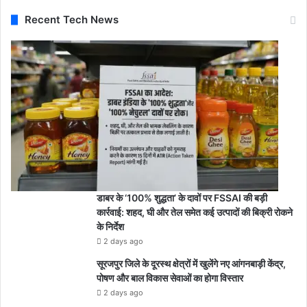
Recent Tech News
डाबर के ‘100% शुद्धता’ के दावों पर FSSAI की बड़ी
कार्रवाई: शहद, घी और तेल समेत कई उत्पादों की बिक्री रोकने
के निर्देश
2 days ago
सूरजपुर जिले के दूरस्थ क्षेत्रों में खुलेंगे नए आंगनबाड़ी केंद्र,
पोषण और बाल विकास सेवाओं का होगा विस्तार
2 days ago