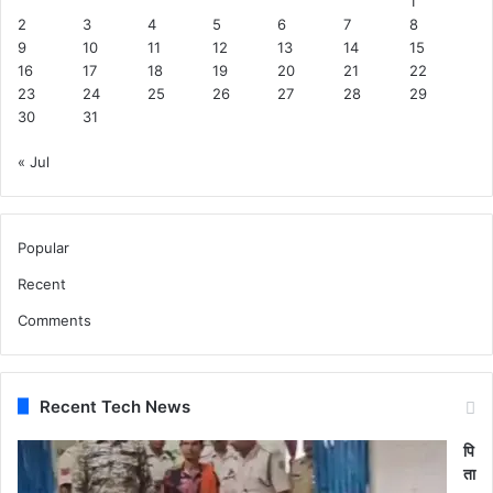
1
2
3
4
5
6
7
8
9
10
11
12
13
14
15
16
17
18
19
20
21
22
23
24
25
26
27
28
29
30
31
« Jul
Popular
Recent
Comments
Recent Tech News
पि
ता