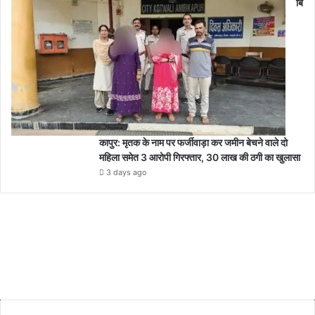
बि
कापुर: मृतक के नाम पर फर्जीवाड़ा कर जमीन बेचने वाले दो
महिला समेत 3 आरोपी गिरफ्तार, 30 लाख की ठगी का खुलासा
3 days ago