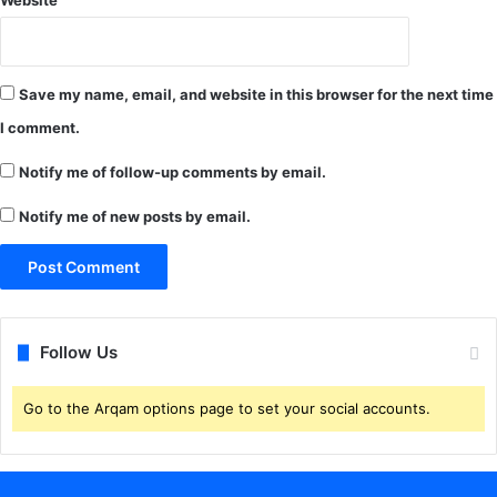
Website
Save my name, email, and website in this browser for the next time
I comment.
Notify me of follow-up comments by email.
Notify me of new posts by email.
Follow Us
Go to the Arqam options page to set your social accounts.