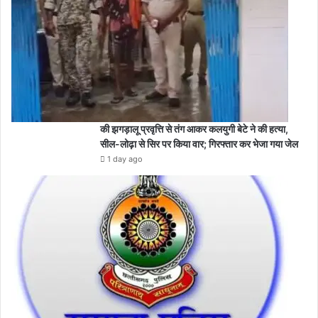
की झगड़ालू प्रवृत्ति से तंग आकर कलयुगी बेटे ने की हत्या,
सील-लोढ़ा से सिर पर किया वार; गिरफ्तार कर भेजा गया जेल
1 day ago