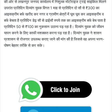
की ओर से लखनपुर जनपद कार्यालय में निशुल्क मोटोराइज ट्राई साइकिल मिलने
उपरांत प्रतिदिन दिव्यांग युवक विगत 1 माह से प्रतिदिन दो सौ से ₹300 का
आइसक्रीम बर्फ खरीद कर नगर व ग्रामीण क्षेत्रों में घूम घूम कर आइसक्रीम व
बर्फ बेचता है प्रतिदिन डेढ़ सौ से ढाईसौ रुपये तक का आइसक्रीम बर्फ बेच पाता है
प्रतिदिन 50 से ₹100 का नुकसान उठाना पड़ रहा है। दिव्यांग युवक को जीवन
यापन करने के लिए काफी मशक्कत करना पड़ रहा है। दिव्यांग युवक ने शासन
प्रशासन से रोजगार उपलब्ध कराए जाने की मांग की है जिससे वह अपना भरण-
पोषण बेहतर तरीके से कर सके।