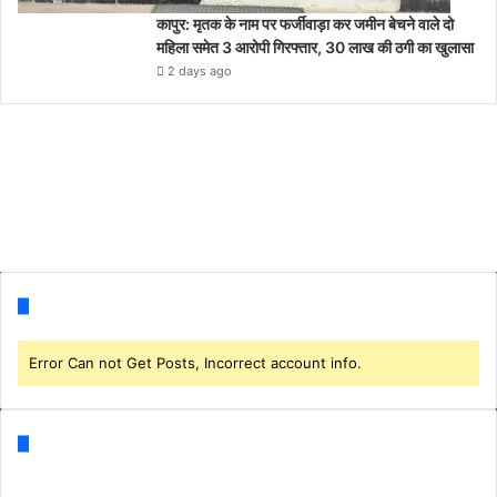
कापुर: मृतक के नाम पर फर्जीवाड़ा कर जमीन बेचने वाले दो
महिला समेत 3 आरोपी गिरफ्तार, 30 लाख की ठगी का खुलासा
2 days ago
Follow us
Error Can not Get Posts, Incorrect account info.
Categories
Business
(1)