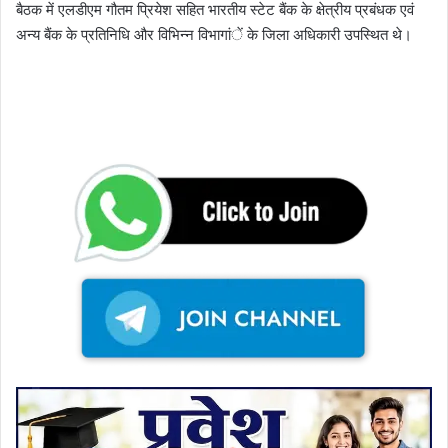
बैठक में एलडीएम गौतम प्रियेश सहित भारतीय स्टेट बैंक के क्षेत्रीय प्रबंधक एवं
अन्य बैंक के प्रतिनिधि और विभिन्न विभागांें के जिला अधिकारी उपस्थित थे।