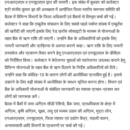
एनआरएलएम व एनयूएलएम द्वारा की जायगी। इस संबंध में बुधवार को कलेक्टर
श्री संजीव कुमार झा की अध्यक्षता में आयोजित जिला स्तरीय समन्वय समिति की
बैठक में विभिन्न विभागों के जिला अधिकारी एवं बैंकर्स से विस्तृत चर्चा की गई।
कलेक्टर ने कहा कि एम्बुलेंस संचालन के लिए सबसे पहले पर्याप्त संख्या में एम्बुलेंस
की खरीदी की जाएगी इसके लिए रेड क्रॉस सोसाइटी के माध्यम से योजनाओं के
तहत बैंक से ऋण राशि ली जाएगी। उन्होंने बैंक के अधिकारियों को इसके लिए
जरूरी जानकारी और प्रक्रिया से अवगत कराने कहा। ऋण राशि के लिए जरूरी
दस्तावेज और प्रकरण तैयार करने हेतु एनआरएलएम एवं एनयूएलएम के डीपीएम
को निर्देशित किया। कलेक्टर ने बेरोजगार युवाओं को स्वरोजगार उपलब्ध कराने हेतु
विभिन्न योजनाओं के तहत बैंक से ऋण दिलाने के निर्देश अधिकारियों को दिये।
उन्होंने कहा कि कोविड-19 के कारण लोगों की आजीविका प्रभावित हुई है। इससे
उबारने के लिए बड़ी संख्या में आजीविका के साधन सृजित करना होगा। विभाग एवं
बैंक के अधिकारी योजनाओं से संबंधित जानकारी का व्यापक प्रचार-प्रसार कर
लोगों को जागरूक करें।
बैठक में बैंकों में जमा अग्रिम सीडी रेशियो, बैंक जमा, प्राथमिकता के क्षेत्र में
अग्रिम, कृषि अग्रिम, सूक्ष्म, लघु एवं मध्यम उद्यम की अग्रिम, मुद्रा लोन,
एनआरएलएम, एनयूएलएम, जिला व्यापार एवं उद्योग केंद्र, मछली पालन,
अन्तव्यसायी आदि विभागों के प्रकरणों पर चर्चा की गई।