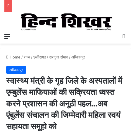
Menu
S
Home
/
राज्य
/
छत्तीसगढ़
/
सरगुजा संभाग
/
अम्बिकापुर
अम्बिकापुर
स्वास्थ्य मंत्री के गृह जिले के अस्पतालों में
एम्बुलेंस माफियाओं की सक्रियता ध्वस्त
करने प्रशासन की अनूठी पहल…अब
एंबुलेंस संचालन की जिम्मेदारी महिला स्वयं
सहायता समूहो को