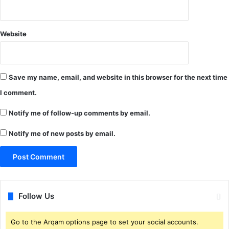
Website
Save my name, email, and website in this browser for the next time
I comment.
Notify me of follow-up comments by email.
Notify me of new posts by email.
Follow Us
Go to the Arqam options page to set your social accounts.