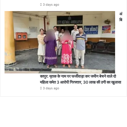
3 days ago
अं
बि
कापुर: मृतक के नाम पर फर्जीवाड़ा कर जमीन बेचने वाले दो
महिला समेत 3 आरोपी गिरफ्तार, 30 लाख की ठगी का खुलासा
3 days ago