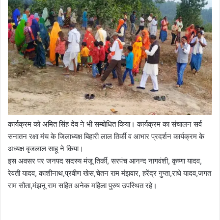
कार्यक्रम को अमित सिंह देव ने भी सम्बोधित किया। कार्यक्रम का संचालन सर्व
सनातन रक्षा मंच के जिलाध्यक्ष बिहारी लाल तिर्की व आभार प्रदर्शन कार्यक्रम के
अध्यक्ष बृजलाल साहू ने किया।
इस अवसर पर जनपद सदस्य मंजू तिर्की, सरपंच आनन्द नागवंशी, कृष्णा यादव,
रेवती यादव, काशीनाथ,प्रवीण खेस,चेतन राम मंझवार, हरेंद्र गुप्ता,राधे यादव,जगत
राम सौता,मंझनू राम सहित अनेक महिला पुरुष उपस्थित रहे।