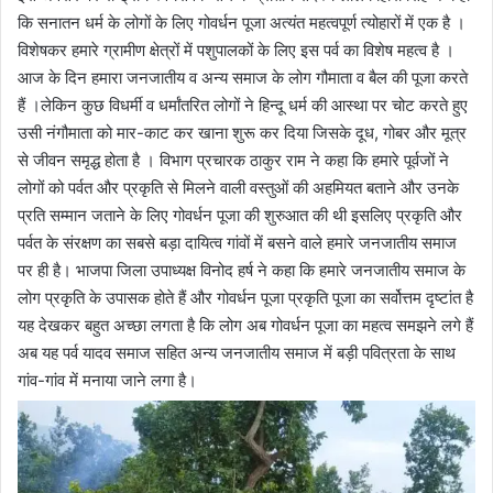
कि सनातन धर्म के लोगों के लिए गोवर्धन पूजा अत्यंत महत्वपूर्ण त्योहारों में एक है ।
विशेषकर हमारे ग्रामीण क्षेत्रों में पशुपालकों के लिए इस पर्व का विशेष महत्व है ।
आज के दिन हमारा जनजातीय व अन्य समाज के लोग गौमाता व बैल की पूजा करते
हैं ।लेकिन कुछ विधर्मी व धर्मांतरित लोगों ने हिन्दू धर्म की आस्था पर चोट करते हुए
उसी नंगौमाता को मार-काट कर खाना शुरू कर दिया जिसके दूध, गोबर और मूत्र
से जीवन समृद्ध होता है । विभाग प्रचारक ठाकुर राम ने कहा कि हमारे पूर्वजों ने
लोगों को पर्वत और प्रकृति से मिलने वाली वस्तुओं की अहमियत बताने और उनके
प्रति सम्मान जताने के लिए गोवर्धन पूजा की शुरुआत की थी इसलिए प्रकृति और
पर्वत के संरक्षण का सबसे बड़ा दायित्व गांवों में बसने वाले हमारे जनजातीय समाज
पर ही है। भाजपा जिला उपाध्यक्ष विनोद हर्ष ने कहा कि हमारे जनजातीय समाज के
लोग प्रकृति के उपासक होते हैं और गोवर्धन पूजा प्रकृति पूजा का सर्वोत्तम दृष्टांत है
यह देखकर बहुत अच्छा लगता है कि लोग अब गोवर्धन पूजा का महत्व समझने लगे हैं
अब यह पर्व यादव समाज सहित अन्य जनजातीय समाज में बड़ी पवित्रता के साथ
गांव-गांव में मनाया जाने लगा है।