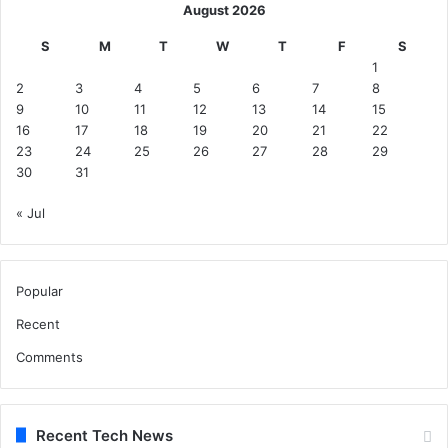
August 2026
S
M
T
W
T
F
S
1
2
3
4
5
6
7
8
9
10
11
12
13
14
15
16
17
18
19
20
21
22
23
24
25
26
27
28
29
30
31
« Jul
Popular
Recent
Comments
Recent Tech News