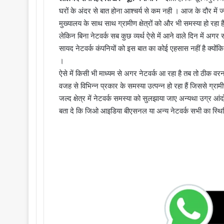
घरों के अंदर से बात होना आश्चर्य से कम नही । आज के दौर में ज्या
मुख्यालय के साथ साथ ग्रामीण क्षेत्रों को और भी समस्या हो र
लेकिन बिना नेटवर्क सब कुछ व्यर्थ ऐसे में आने वाले दिन में अ
सायद नेटवर्क कंपनियों को इस बात का कोई एहसास नहीं है क्योंकि उन
।
ऐसे में किसी भी माध्यम से अगर नेटवर्क आ रहा है तब तो ठीक वरना ल
वजह से विभिन्न प्रकार के समस्या उत्पन्न हो रहा हैं जिससे ग्र
जल्द क्षेत्र में नेटवर्क समस्या को सुलझाया जाए अन्यथा उग्र आंदो
बता दे कि जिओ आइडिया बीएसनल या अन्य नेटवर्क सभी का स्थि