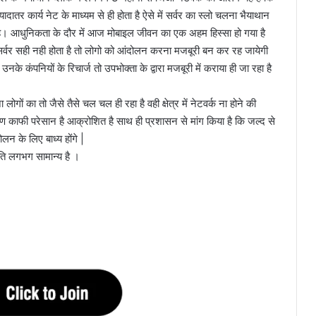
दातर कार्य नेट के माध्यम से ही होता है ऐसे में सर्वर का स्लो चलना भैयाथान
हा है। आधुनिकता के दौर में आज मोबाइल जीवन का एक अहम हिस्सा हो गया है
गर सर्वर सही नही होता है तो लोगो को आंदोलन करना मजबूरी बन कर रह जायेगी
के कंपनियों के रिचार्ज तो उपभोक्ता के द्वारा मजबूरी में कराया ही जा रहा है
ोगों का तो जैसे तैसे चल चल ही रहा है वही क्षेत्र में नेटवर्क ना होने की
ामीण काफी परेसान है आक्रोशित है साथ ही प्रशासन से मांग किया है कि जल्द से
लन के लिए बाध्य होंगे |
ति लगभग सामान्य है ।