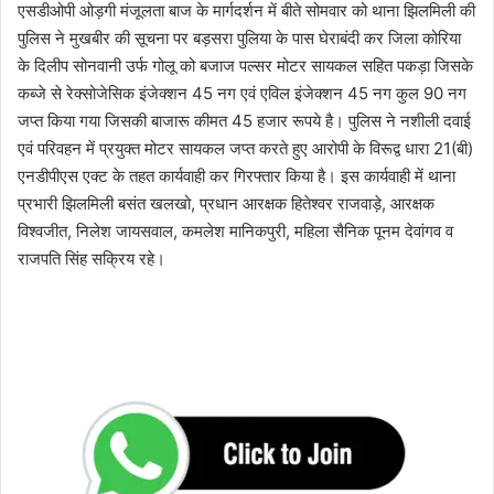
एसडीओपी ओड़गी मंजूलता बाज के मार्गदर्शन में बीते सोमवार को थाना झिलमिली की
पुलिस ने मुखबीर की सूचना पर बड़सरा पुलिया के पास घेराबंदी कर जिला कोरिया
के दिलीप सोनवानी उर्फ गोलू को बजाज पल्सर मोटर सायकल सहित पकड़ा जिसके
कब्जे से रेक्सोजेसिक इंजेक्शन 45 नग एवं एविल इंजेक्शन 45 नग कुल 90 नग
जप्त किया गया जिसकी बाजारू कीमत 45 हजार रूपये है। पुलिस ने नशीली दवाई
एवं परिवहन में प्रयुक्त मोटर सायकल जप्त करते हुए आरोपी के विरूद्व धारा 21(बी)
एनडीपीएस एक्ट के तहत कार्यवाही कर गिरफ्तार किया है। इस कार्यवाही में थाना
प्रभारी झिलमिली बसंत खलखो, प्रधान आरक्षक हितेश्वर राजवाड़े, आरक्षक
विश्वजीत, निलेश जायसवाल, कमलेश मानिकपुरी, महिला सैनिक पूनम देवांगव व
राजपति सिंह सक्रिय रहे।