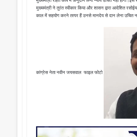
मुख्यमंत्री राहत कोष में अनुदान लेना न्याय उचित नहीं होगा।इस ब
मुख्यमंत्री ने तुरंत स्वीकार किया और शासन द्वारा आदेशित रसो
काल में सहयोग करने तत्पर हैं उनसे मानदेय से दान लेना उचित न
कांग्रेस नेता नवीन जयसवाल फाइल फोटो