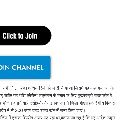
भी जिला शिक्षा अधिकारियों को जारी किया था जिसमें यह कहा गया था कि
 ताकि यह राशि कोरोना संक्रमण से बचाव के लिए मुख्यमंत्री राहत कोष में
ह भोजन बनाने वाले रसोइयों और उनके संघ ने जिला शिक्षाधिकारियों व विकास
देय में से 200 रुपये काट राहत कोष में जमा किया जाए।
िया में इसका विपरीत असर पड़ रहा था,बताया जा रहा है कि यह आदेश स्कूल