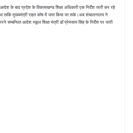
 आदेश के बाद प्रदेश के विकासखण्ड शिक्षा अधिकारी एक निर्देश जारी कर रहे
था ताकि मुख्यमंत्री राहत कोष में जमा किया जा सके।अब संचालनालय ने
 सम्बन्धित आदेश स्कूल शिक्षा मंत्री डॉ प्रेमसाय सिंह के निर्देश पर जारी