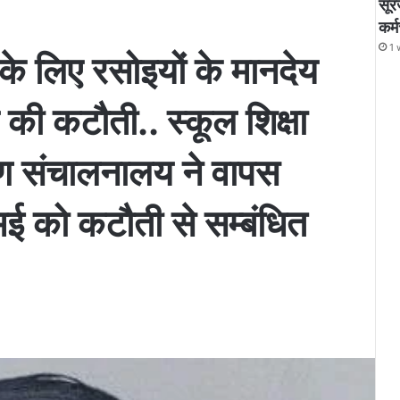
सूर
कर्
1 
के लिए रसोइयों के मानदेय
 की कटौती.. स्कूल शिक्षा
क्षण संचालनालय ने वापस
 को कटौती से सम्बंधित