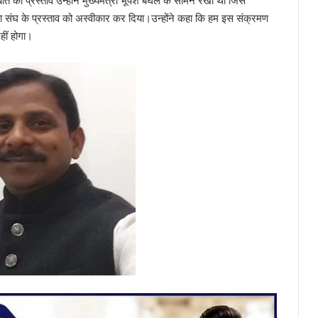
ात का प्रस्ताव उन्होंने मुख्यमंत्री भूपेश बघेल के सामने रखा था जिसे
ईया संघ के प्रस्ताव को अस्वीकार कर दिया।उन्होंने कहा कि हम इस संक्रमण
हीं होगा।