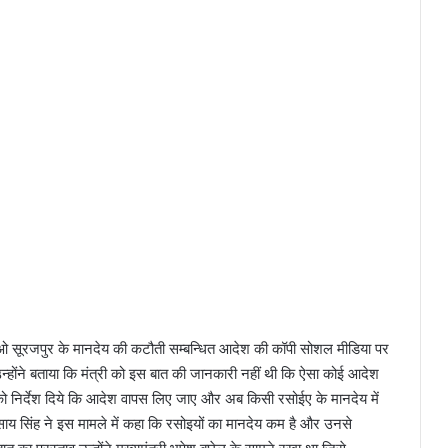
ीईओ सूरजपुर के मानदेय की कटौती सम्बन्धित आदेश की कॉपी सोशल मीडिया पर
न्होंने बताया कि मंत्री को इस बात की जानकारी नहीं थी कि ऐसा कोई आदेश
ालक को निर्देश दिये कि आदेश वापस लिए जाए और अब किसी रसोईए के मानदेय में
ाय सिंह ने इस मामले में कहा कि रसोइयों का मानदेय कम है और उनसे