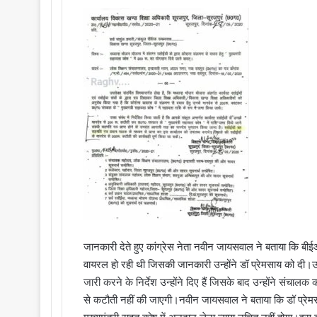
जानकारी देते हुए कांग्रेस नेता नवीन जायसवाल ने बताया कि ब
वायरल हो रही थी जिसकी जानकारी उन्होंने डॉ प्रेमसाय को दी।उ
जारी करने के निर्देश उन्होंने दिए हैं जिसके बाद उन्होंने संच
से कटौती नहीं की जाएगी।नवीन जायसवाल ने बताया कि डॉ प्रेमस