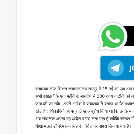
संचालक लोक शिक्षण संचालनालय रायपुर ने 18 मई को एक आदेश स
सभी रसोइयों के एक महीने के मानदेय से 200 रुपये कटौती की जाए
जमा की जा सके।अपने आदेश में संचालक ने बताया था कि मध्यान्
खंड शिक्षाधिकारियों को पत्र लिख अनुरोध किया था कि उनके मान
अब संचालक अपना यह आदेश वापस लेना पड़ा है क्योंकि सोशल मीड
शिक्षा मंत्री डॉ प्रेमसाय सिंह के निर्देश पर वापस लियाया गया है।