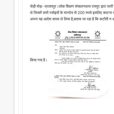
पोड़ी मोड़- प्रतापपुर।लोक शिक्षण संचालनालय रायपुर द्वारा जारी
थे जिसमें सभी रसोइयों के मानदेय से 200 रुपये इसलिए काटना 
अपना यह आदेश वापस ले लिया है,बताया जा रहा है कि कटौती न करने
किया गया है।