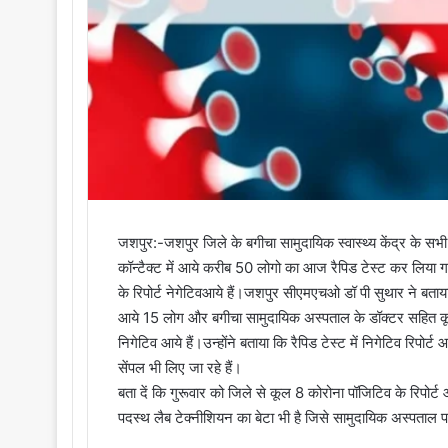
जशपुर:-जशपुर जिले के बगीचा सामुदायिक स्वास्थ्य केंद्र के सभ
कॉन्टैक्ट में आये करीब 50 लोगो का आज रैपिड टेस्ट कर लिया गय
के रिपोर्ट नेगेटिवआये हैं।जशपुर सीएमएचओ डॉ पी सुथार ने बताया
आये 15 लोग और बगीचा सामुदायिक अस्पताल के डॉक्टर सहित कूल
निगेटिव आये हैं।उन्होंने बताया कि रैपिड टेस्ट में निगेटिव रिप
सेंपल भी लिए जा रहे हैं।
बता दें कि गुरूवार को जिले से कूल 8 कोरोना पॉजिटिव के रिपोर्
पदस्थ लैब टेक्नीशियन का बेटा भी है जिसे सामुदायिक अस्पताल परिस