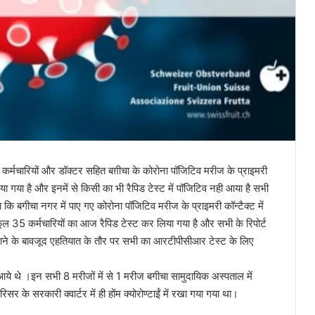
ी कर्मचारियों और डॉक्टर सहित बग़ीचा के कोरोना पॉजिटिव मरीज के प्राइमरी
ा गया है और इनमें से किसी का भी रैपिड टेस्ट में पॉजिटिव नही आया है सभी
 कि बगीचा नगर में पाए गए कोरोना पॉजिटिव मरीज के प्राइमरी कॉन्टैक्ट में
 35 कर्मचारियों का आज रैपिड टेस्ट कर लिया गया है और सभी के रिपोर्ट
ोर्ट आने के बावजूद एहतियात के तौर पर सभी का आरटीपीसीआर टेस्ट के लिए
ट आये थे ।इन सभी 8 मरीजों में से 1 मरीज बगीचा सामुदायिक अस्पताल में
र के सरकारी क्वार्टर में ही होंम क्योरोण्टाईं में रखा गया गया था।