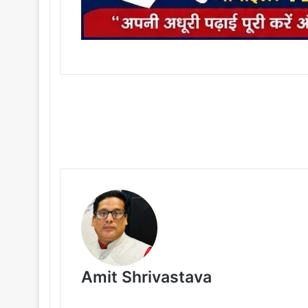
Amit Shrivastava