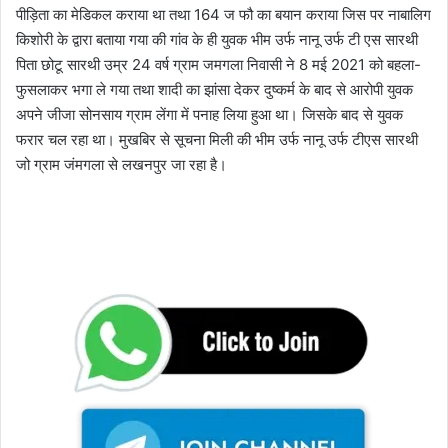
पीड़िता का मेडिकल कराया था तथा 164 ज फौ का बयान कराया जिस पर नाबालिग
किशोरी के द्वारा बताया गया की गांव के ही युवक भीम उर्फ नानू उर्फ टी एस सारथी
पिता छोटू सारथी उम्र 24 वर्ष ग्राम जमगला निवासी ने 8 मई 2021 को बहला-
फुसलाकर भगा ले गया तथा शादी का झांसा देकर दुष्कर्म के बाद से आरोपी युवक
अपने जीजा सोनसाय ग्राम लेंगा में पनाह लिया हुआ था। जिसके बाद से युवक
फरार चल रहा था। मुखबिर से सूचना मिली की भीम उर्फ नानू उर्फ टीएस सारथी
जो ग्राम जंमगला से लखनपुर जा रहा है।